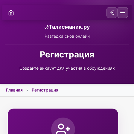
Талисманик.ру
🌙
Разгадка снов онлайн
Регистрация
Создайте аккаунт для участия в обсуждениях
Главная
Регистрация