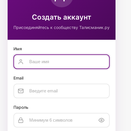
Создать аккаунт
Присоединяйтесь к сообществу Талисманик.ру
Имя
Email
Пароль