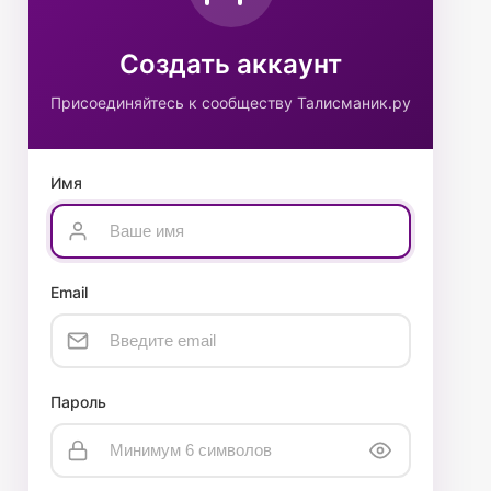
Создать аккаунт
Присоединяйтесь к сообществу Талисманик.ру
Имя
Email
Пароль