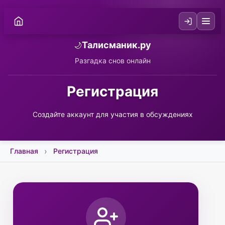
Талисманик.ру
🌙
Разгадка снов онлайн
Регистрация
Создайте аккаунт для участия в обсуждениях
Главная
Регистрация