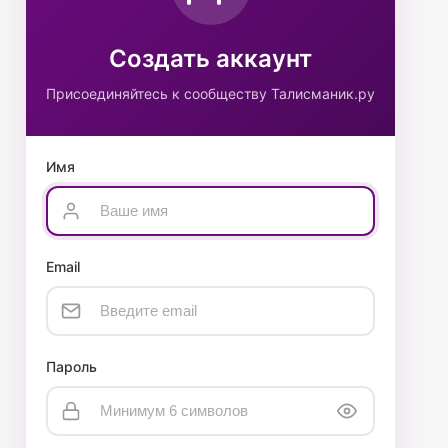
Создать аккаунт
Присоединяйтесь к сообществу Талисманик.ру
Имя
Email
Пароль