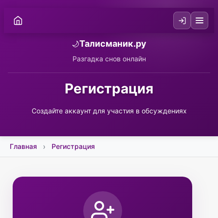
Талисманик.ру
🌙
Разгадка снов онлайн
Регистрация
Создайте аккаунт для участия в обсуждениях
Главная
Регистрация