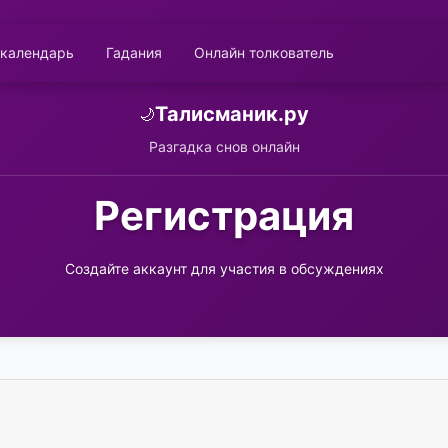
 календарь
Гадания
Онлайн толкователь
Талисманик.ру
🌙
Разгадка снов онлайн
Регистрация
Создайте аккаунт для участия в обсуждениях