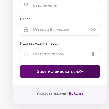
Пароль
Подтверждение пароля
Зарегистрироваться
Уже есть аккаунт?
Войдите