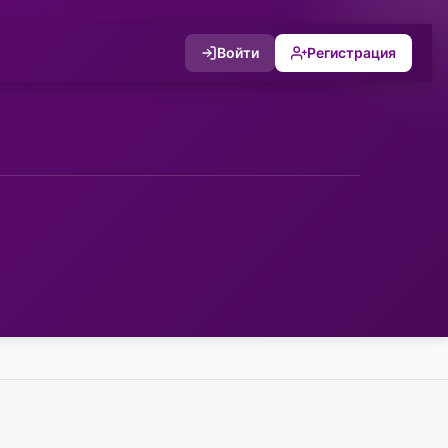
Войти
Регистрация