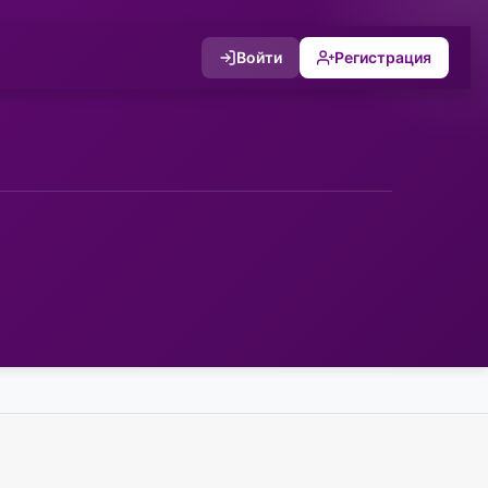
Войти
Регистрация