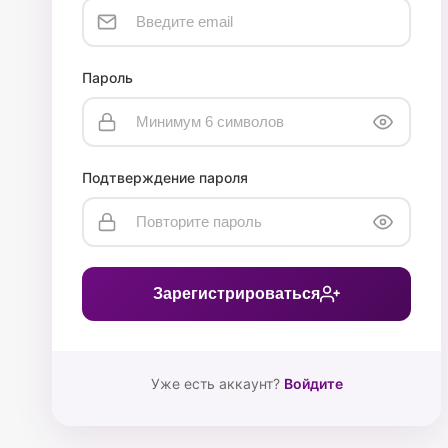
Пароль
Подтверждение пароля
Зарегистрироваться
Уже есть аккаунт?
Войдите