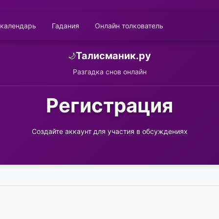
 календарь
Гадания
Онлайн толкователь
Талисманик.ру
🌙
Разгадка снов онлайн
Регистрация
Создайте аккаунт для участия в обсуждениях