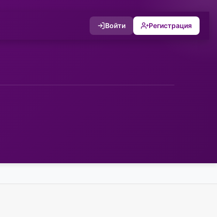
Войти
Регистрация