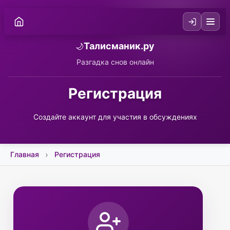
Талисманик.ру
🌙
Разгадка снов онлайн
Регистрация
Создайте аккаунт для участия в обсуждениях
Главная
Регистрация