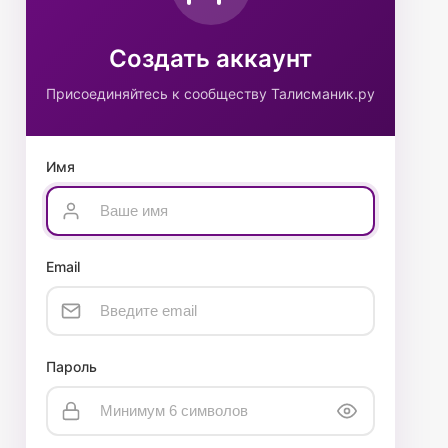
Создать аккаунт
Присоединяйтесь к сообществу Талисманик.ру
Имя
Email
Пароль