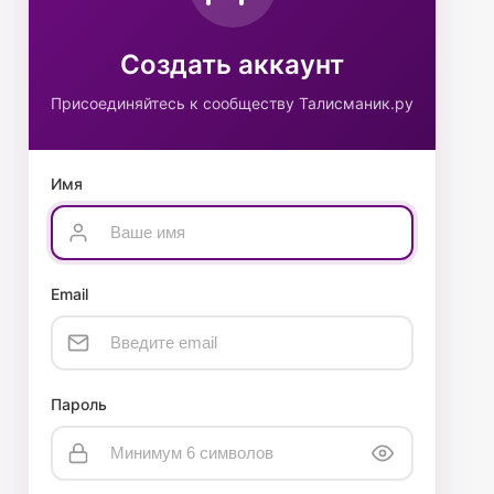
Создать аккаунт
Присоединяйтесь к сообществу Талисманик.ру
Имя
Email
Пароль