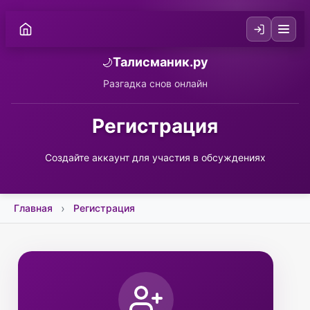
Талисманик.ру
🌙
Разгадка снов онлайн
Регистрация
Создайте аккаунт для участия в обсуждениях
Главная
Регистрация