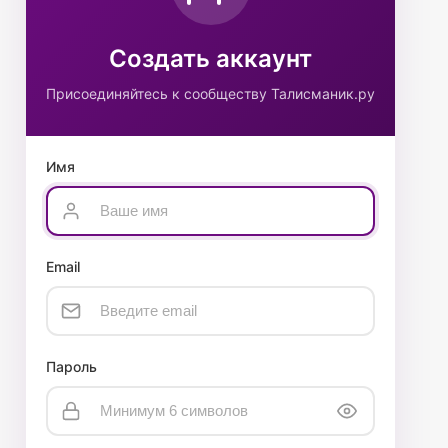
Создать аккаунт
Присоединяйтесь к сообществу Талисманик.ру
Имя
Email
Пароль