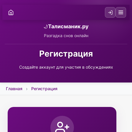
Талисманик.ру
🌙
Разгадка снов онлайн
Регистрация
Создайте аккаунт для участия в обсуждениях
Главная
Регистрация