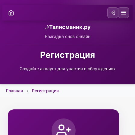
Талисманик.ру
🌙
Разгадка снов онлайн
Регистрация
Создайте аккаунт для участия в обсуждениях
Главная
Регистрация