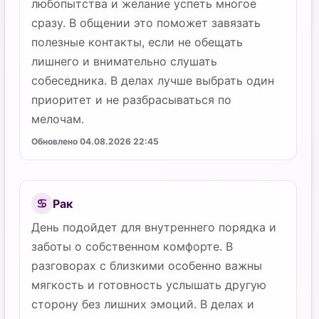
любопытства и желание успеть многое
сразу. В общении это поможет завязать
полезные контакты, если не обещать
лишнего и внимательно слушать
собеседника. В делах лучше выбрать один
приоритет и не разбрасываться по
мелочам.
Обновлено 04.08.2026 22:45
Рак
♋
День подойдет для внутреннего порядка и
заботы о собственном комфорте. В
разговорах с близкими особенно важны
мягкость и готовность услышать другую
сторону без лишних эмоций. В делах и