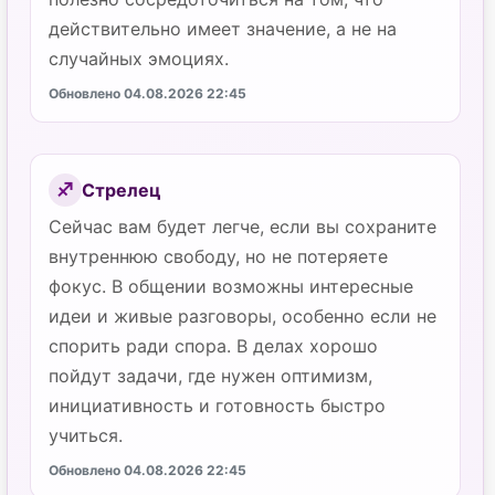
действительно имеет значение, а не на
случайных эмоциях.
Обновлено 04.08.2026 22:45
Стрелец
♐
Сейчас вам будет легче, если вы сохраните
внутреннюю свободу, но не потеряете
фокус. В общении возможны интересные
идеи и живые разговоры, особенно если не
спорить ради спора. В делах хорошо
пойдут задачи, где нужен оптимизм,
инициативность и готовность быстро
учиться.
Обновлено 04.08.2026 22:45