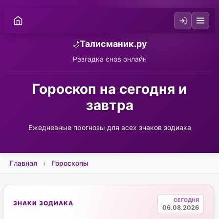
Талисманик.ру
🌙
Разгадка снов онлайн
Гороскоп на сегодня и
завтра
Ежедневные прогнозы для всех знаков зодиака
Главная
Гороскопы
СЕГОДНЯ
ЗНАКИ ЗОДИАКА
06.08.2026