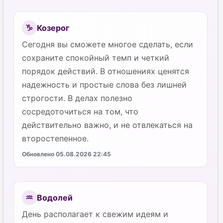
Козерог
♑
Сегодня вы сможете многое сделать, если
сохраните спокойный темп и четкий
порядок действий. В отношениях ценятся
надежность и простые слова без лишней
строгости. В делах полезно
сосредоточиться на том, что
действительно важно, и не отвлекаться на
второстепенное.
Обновлено 05.08.2026 22:45
Водолей
♒
День располагает к свежим идеям и