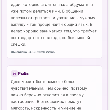
идеи, которые стоит сначала обдумать, а
уже потом делиться ими. В общении
полезны открытость и уважение к чужому
взгляду - так проще найти общий язык. В
делах хорошо заниматься тем, что требует
нестандартного подхода, но без лишней
спешки.
Обновлено 04.08.2026 22:45
Рыбы
♓
День может быть немного более
чувствительным, чем обычно, поэтому
важно бережно относиться к своему
настроению. В отношениях помогут
мягкость, искренность и умение не