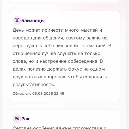
Близнецы
♊
День может принести много мыслей и
поводов для общения, поэтому важно не
перегружать себя лишней информацией. В
отношениях лучше слушать не только
слова, но и настроение собеседника. В
делах полезно держать фокус на одном-
двух важных вопросах, чтобы сохранить
результативность.
Обновлено 05.08.2026 22:45
Рак
♋
Сегодня особенно важны спокойствие и