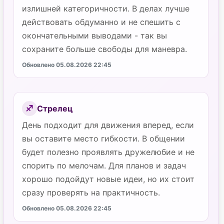
излишней категоричности. В делах лучше
действовать обдуманно и не спешить с
окончательными выводами - так вы
сохраните больше свободы для маневра.
Обновлено 05.08.2026 22:45
Стрелец
♐
День подходит для движения вперед, если
вы оставите место гибкости. В общении
будет полезно проявлять дружелюбие и не
спорить по мелочам. Для планов и задач
хорошо подойдут новые идеи, но их стоит
сразу проверять на практичность.
Обновлено 05.08.2026 22:45