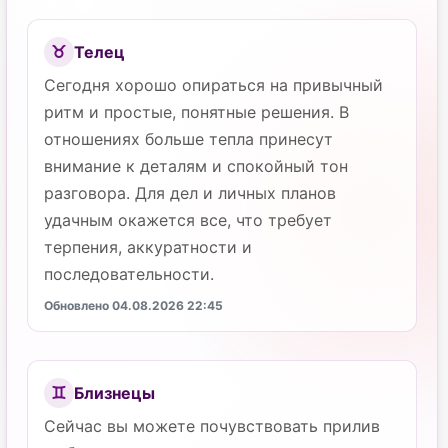
Телец
♉
Сегодня хорошо опираться на привычный
ритм и простые, понятные решения. В
отношениях больше тепла принесут
внимание к деталям и спокойный тон
разговора. Для дел и личных планов
удачным окажется все, что требует
терпения, аккуратности и
последовательности.
Обновлено 04.08.2026 22:45
Близнецы
♊
Сейчас вы можете почувствовать прилив