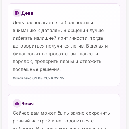
Дева
♍
День располагает к собранности и
вниманию к деталям. В общении лучше
избегать излишней критичности, тогда
договориться получится легче. В делах и
финансовых вопросах стоит навести
порядок, проверить планы и отложить
поспешные решения.
Обновлено 04.08.2026 22:45
Весы
♎
Сейчас вам может быть важно сохранить
ровный настрой и не торопиться с
выбором. В отношениях день хорош для