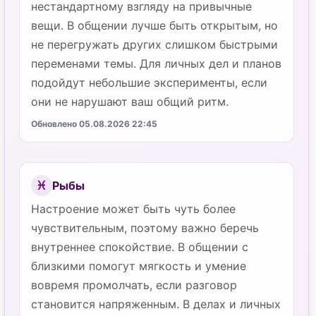
нестандартному взгляду на привычные
вещи. В общении лучше быть открытым, но
не перегружать других слишком быстрыми
переменами темы. Для личных дел и планов
подойдут небольшие эксперименты, если
они не нарушают ваш общий ритм.
Обновлено 05.08.2026 22:45
Рыбы
♓
Настроение может быть чуть более
чувствительным, поэтому важно беречь
внутреннее спокойствие. В общении с
близкими помогут мягкость и умение
вовремя промолчать, если разговор
становится напряженным. В делах и личных