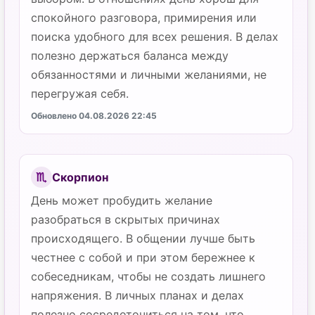
спокойного разговора, примирения или
поиска удобного для всех решения. В делах
полезно держаться баланса между
обязанностями и личными желаниями, не
перегружая себя.
Обновлено 04.08.2026 22:45
Скорпион
♏
День может пробудить желание
разобраться в скрытых причинах
происходящего. В общении лучше быть
честнее с собой и при этом бережнее к
собеседникам, чтобы не создать лишнего
напряжения. В личных планах и делах
полезно сосредоточиться на том, что