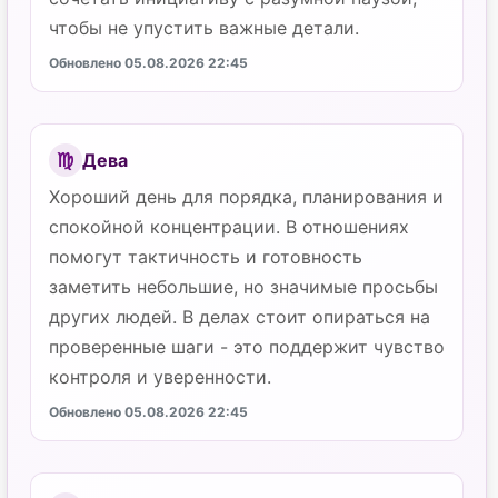
чтобы не упустить важные детали.
Обновлено 05.08.2026 22:45
Дева
♍
Хороший день для порядка, планирования и
спокойной концентрации. В отношениях
помогут тактичность и готовность
заметить небольшие, но значимые просьбы
других людей. В делах стоит опираться на
проверенные шаги - это поддержит чувство
контроля и уверенности.
Обновлено 05.08.2026 22:45