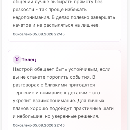
общении лучше выбирать прямоту без
резкости - так проще избежать
недопонимания. В делах полезно завершать
начатое и не распыляться на лишнее.
Обновлено 05.08.2026 22:45
Телец
♉
Настрой обещает быть устойчивым, если
вы не станете торопить события. В
разговорах с близкими пригодятся
терпение и внимание к деталям - это
укрепит взаимопонимание. Для личных
планов хорошо подойдут практичные шаги
и небольшие, но уверенные решения.
Обновлено 05.08.2026 22:45