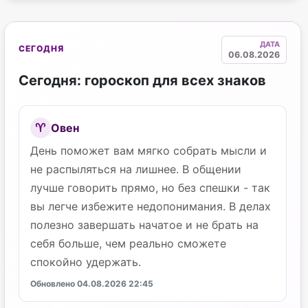
ДАТА
СЕГОДНЯ
06.08.2026
Сегодня: гороскоп для всех знаков
Овен
♈
День поможет вам мягко собрать мысли и
не распыляться на лишнее. В общении
лучше говорить прямо, но без спешки - так
вы легче избежите недопонимания. В делах
полезно завершать начатое и не брать на
себя больше, чем реально сможете
спокойно удержать.
Обновлено 04.08.2026 22:45