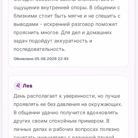
ощущение внутренней опоры. В общении с
близкими стоит быть мягче и не спешить с
выводами - искренний разговор поможет
прояснить многое. Для дел и домашних
задач подойдут аккуратность и
последовательность.
Обновлено 05.08.2026 22:45
Лев
♌
День располагает к уверенности, но лучше
проявлять ее без давления на окружающих.
В общении удачно получится вдохновлять
других своим спокойным примером. В
личных делах и рабочих вопросах полезно
сочетать инициативу с разумной паузой,