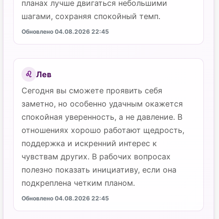
планах лучше двигаться небольшими
шагами, сохраняя спокойный темп.
Обновлено 04.08.2026 22:45
Лев
♌
Сегодня вы сможете проявить себя
заметно, но особенно удачным окажется
спокойная уверенность, а не давление. В
отношениях хорошо работают щедрость,
поддержка и искренний интерес к
чувствам других. В рабочих вопросах
полезно показать инициативу, если она
подкреплена четким планом.
Обновлено 04.08.2026 22:45