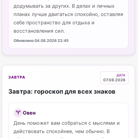
додумывать за других. В делах и личных
планах лучше двигаться спокойно, оставляя
себе пространство для отдыха и
восстановления сил.
Обновлено 04.08.2026 22:45
ДАТА
ЗАВТРА
07.08.2026
Завтра: гороскоп для всех знаков
Овен
♈
День поможет вам собраться с мыслями и
действовать спокойнее, чем обычно. В