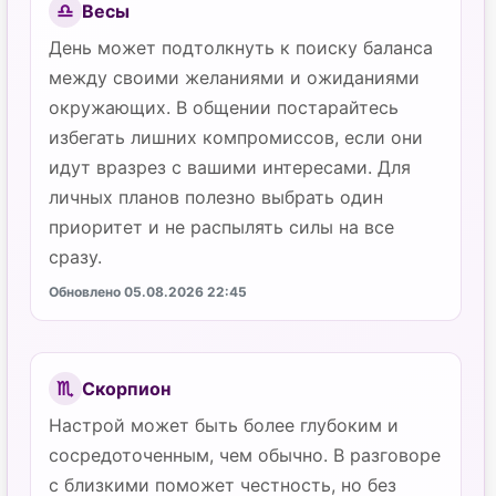
Весы
♎
День может подтолкнуть к поиску баланса
между своими желаниями и ожиданиями
окружающих. В общении постарайтесь
избегать лишних компромиссов, если они
идут вразрез с вашими интересами. Для
личных планов полезно выбрать один
приоритет и не распылять силы на все
сразу.
Обновлено 05.08.2026 22:45
Скорпион
♏
Настрой может быть более глубоким и
сосредоточенным, чем обычно. В разговоре
с близкими поможет честность, но без