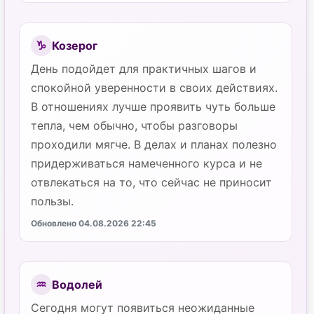
Козерог
♑
День подойдет для практичных шагов и
спокойной уверенности в своих действиях.
В отношениях лучше проявить чуть больше
тепла, чем обычно, чтобы разговоры
проходили мягче. В делах и планах полезно
придерживаться намеченного курса и не
отвлекаться на то, что сейчас не приносит
пользы.
Обновлено 04.08.2026 22:45
Водолей
♒
Сегодня могут появиться неожиданные