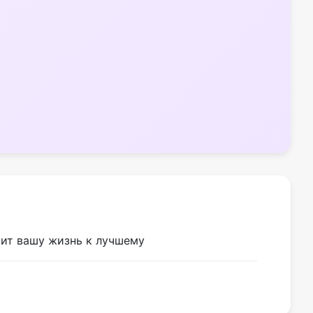
нит вашу жизнь к лучшему