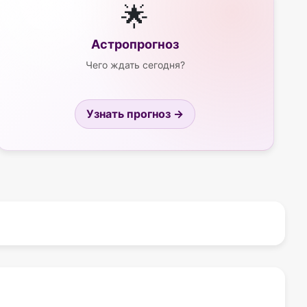
🌟
Астропрогноз
Чего ждать сегодня?
Узнать прогноз →