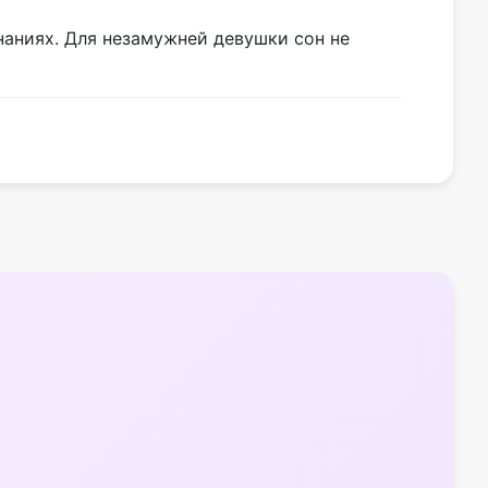
наниях. Для незамужней девушки сон не