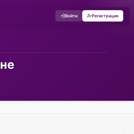
Войти
Регистрация
сне