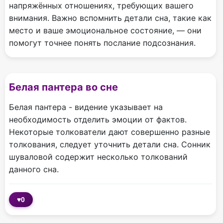
напряжённых отношениях, требующих вашего
внимания. Важно вспомнить детали сна, такие как
место и ваше эмоциональное состояние, — они
помогут точнее понять послание подсознания.
Белая пантера во сне
Белая пантера - видение указывает на
необходимость отделить эмоции от фактов.
Некоторые толкователи дают совершенно разные
толкования, следует уточнить детали сна. Сонник
шуваловой содержит несколько толкований
данного сна.
♥
0