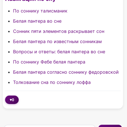
По соннику талисманик
Белая пантера во сне
Сонник пяти элементов раскрывает сон
Белая пантера по известным сонникам
Вопросы и ответы: белая пантера во сне
По соннику Фебе белая пантера
Белая пантера согласно соннику федоровской
Толкование сна по соннику лоффа
♥
0