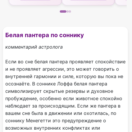
Белая пантера по соннику
комментарий астролога
Если во сне белая пантера проявляет спокойствие
и не проявляет агрессии, это может говорить о
внутренней гармонии и силе, которую вы пока не
осознаёте. В соннике Лоффа белая пантера
символизирует скрытые резервы и духовное
пробуждение, особенно если животное спокойно
наблюдает за происходящим. Если же пантера в
вашем сне была в движении или охотилась, по
соннику Менегетти это предупреждение о
возможных внутренних конфликтах или