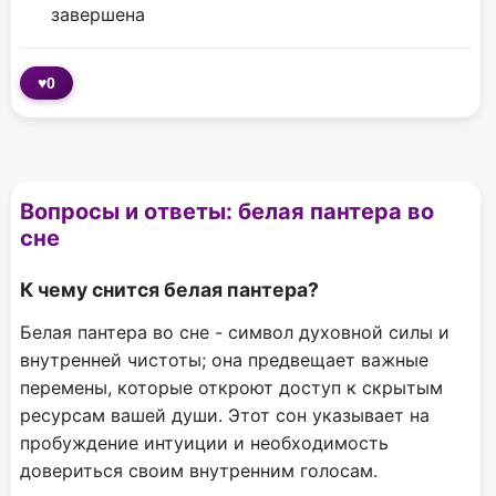
завершена
♥
0
Вопросы и ответы: белая пантера во
сне
К чему снится белая пантера?
Белая пантера во сне - символ духовной силы и
внутренней чистоты; она предвещает важные
перемены, которые откроют доступ к скрытым
ресурсам вашей души. Этот сон указывает на
пробуждение интуиции и необходимость
довериться своим внутренним голосам.