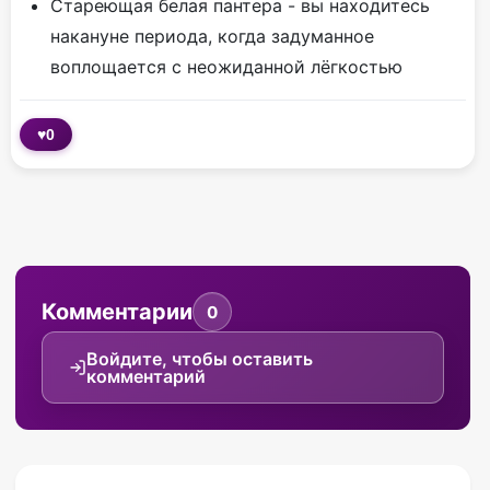
Стареющая белая пантера - вы находитесь
накануне периода, когда задуманное
воплощается с неожиданной лёгкостью
♥
0
Комментарии
0
Войдите, чтобы оставить
комментарий