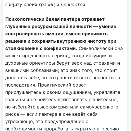
защиту своих границ и ценностей.
Психологически белая пантера отражает
глубинные ресурсы вашей личности — умение
контролировать эмоции, смело принимать
решения и сохранять внутреннюю чистоту при
столкновении с конфликтами.
Символически она
может предвещать период, когда интуиция и
духовные ориентиры берут верх над страхами и
внешними соблазнами; это знак того, что стоит
доверять себе, но сохранять ответственность за
последствия. Практический совет:
прислушайтесь к своим ощущениям, укрепляйте
границы и не бойтесь действовать решительно,
но избегайте высокомерия или самоуверенного
риска — если пантера в сне ведёт себя
угрожающе, это предупреждение о
необходимости проработать скрытую агрессию