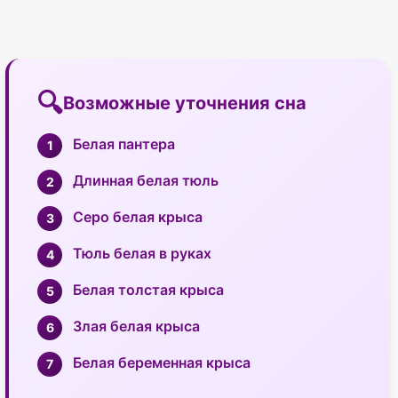
Возможные уточнения сна
Белая пантера
Длинная белая тюль
Серо белая крыса
Тюль белая в руках
Белая толстая крыса
Злая белая крыса
Белая беременная крыса