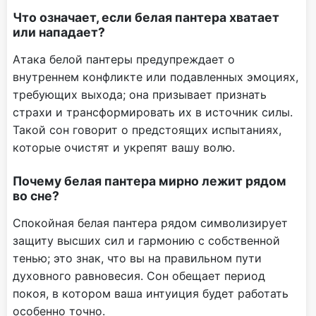
Что означает, если белая пантера хватает
или нападает?
Атака белой пантеры предупреждает о
внутреннем конфликте или подавленных эмоциях,
требующих выхода; она призывает признать
страхи и трансформировать их в источник силы.
Такой сон говорит о предстоящих испытаниях,
которые очистят и укрепят вашу волю.
Почему белая пантера мирно лежит рядом
во сне?
Спокойная белая пантера рядом символизирует
защиту высших сил и гармонию с собственной
тенью; это знак, что вы на правильном пути
духовного равновесия. Сон обещает период
покоя, в котором ваша интуиция будет работать
особенно точно.