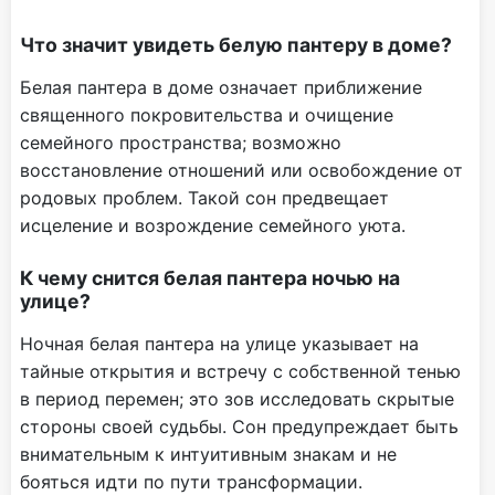
Что значит увидеть белую пантеру в доме?
Белая пантера в доме означает приближение
священного покровительства и очищение
семейного пространства; возможно
восстановление отношений или освобождение от
родовых проблем. Такой сон предвещает
исцеление и возрождение семейного уюта.
К чему снится белая пантера ночью на
улице?
Ночная белая пантера на улице указывает на
тайные открытия и встречу с собственной тенью
в период перемен; это зов исследовать скрытые
стороны своей судьбы. Сон предупреждает быть
внимательным к интуитивным знакам и не
бояться идти по пути трансформации.