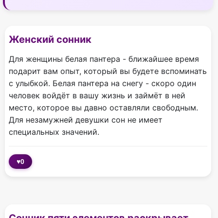
Женский сонник
Для женщины белая пантера - ближайшее время
подарит вам опыт, который вы будете вспоминать
с улыбкой. Белая пантера на снегу - скоро один
человек войдёт в вашу жизнь и займёт в ней
место, которое вы давно оставляли свободным.
Для незамужней девушки сон не имеет
специальных значений.
♥
0