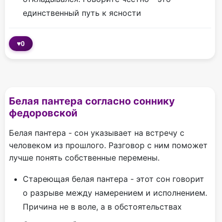
единственный путь к ясности
♥
0
Белая пантера согласно соннику
федоровской
Белая пантера - сон указывает на встречу с
человеком из прошлого. Разговор с ним поможет
лучше понять собственные перемены.
Стареющая белая пантера - этот сон говорит
о разрыве между намерением и исполнением.
Причина не в воле, а в обстоятельствах