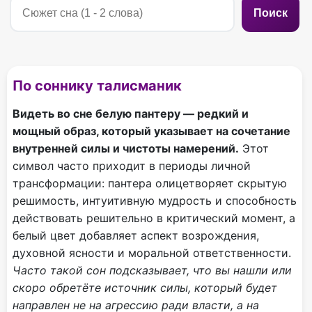
Поиск
По соннику талисманик
Видеть во сне белую пантеру — редкий и
мощный образ, который указывает на сочетание
внутренней силы и чистоты намерений.
Этот
символ часто приходит в периоды личной
трансформации: пантера олицетворяет скрытую
решимость, интуитивную мудрость и способность
действовать решительно в критический момент, а
белый цвет добавляет аспект возрождения,
духовной ясности и моральной ответственности.
Часто такой сон подсказывает, что вы нашли или
скоро обретёте источник силы, который будет
направлен не на агрессию ради власти, а на