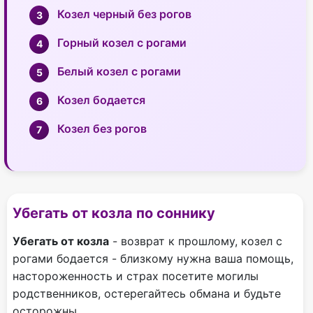
Козел черный без рогов
Горный козел с рогами
Белый козел с рогами
Козел бодается
Козел без рогов
Убегать от козла по соннику
Убегать от козла
- возврат к прошлому, козел с
рогами бодается - близкому нужна ваша помощь,
настороженность и страх посетите могилы
родственников, остерегайтесь обмана и будьте
осторожны,.