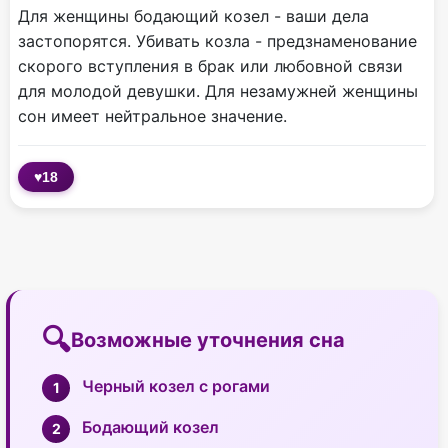
Для женщины бодающий козел - ваши дела
застопорятся. Убивать козла - предзнаменование
скорого вступления в брак или любовной связи
для молодой девушки. Для незамужней женщины
сон имеет нейтральное значение.
♥
18
Возможные уточнения сна
Черный козел с рогами
Бодающий козел