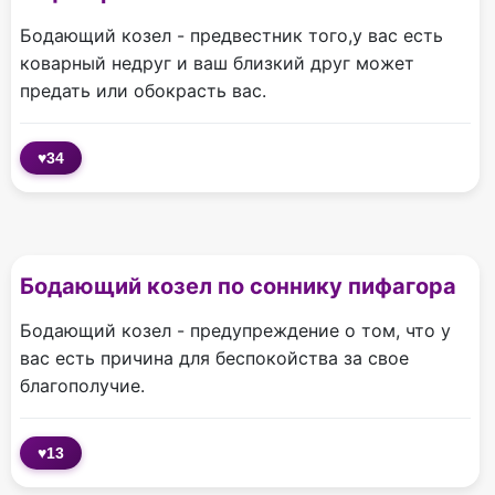
Бодающий козел - предвестник того,у вас есть
коварный недруг и ваш близкий друг может
предать или обокрасть вас.
♥
34
Бодающий козел по соннику пифагора
Бодающий козел - предупреждение о том, что у
вас есть причина для беспокойства за свое
благополучие.
♥
13