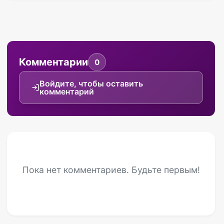
Комментарии
0
Войдите, чтобы оставить
комментарий
Пока нет комментариев. Будьте первым!