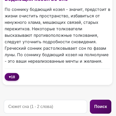
По соннику бодающий козел - значит, предстоит в
жизни очистить пространство, избавиться от
ненужного хлама, мешающих связей, старых
пережитков. Некоторые толкователи
высказывают противоположные толкования,
следует уточнить подробности сновидения.
Греческий сонник растолковывает сон по фазам
луны. По соннику бодающий козел на полнолуние
- это ваши нереализованные мечты и желания.
♥
18
Поиск