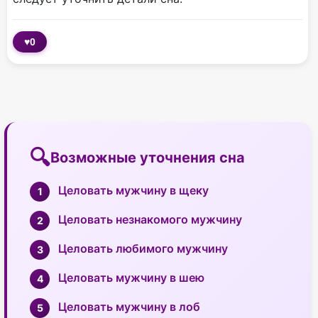
♥
0
Возможные уточнения сна
Целовать мужчину в щеку
Целовать незнакомого мужчину
Целовать любимого мужчину
Целовать мужчину в шею
Целовать мужчину в лоб