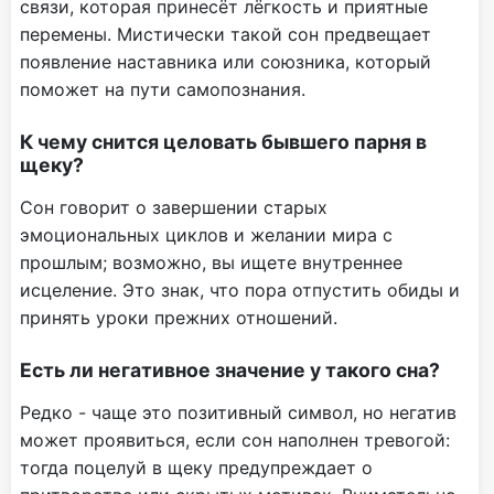
связи, которая принесёт лёгкость и приятные
перемены. Мистически такой сон предвещает
появление наставника или союзника, который
поможет на пути самопознания.
К чему снится целовать бывшего парня в
щеку?
Сон говорит о завершении старых
эмоциональных циклов и желании мира с
прошлым; возможно, вы ищете внутреннее
исцеление. Это знак, что пора отпустить обиды и
принять уроки прежних отношений.
Есть ли негативное значение у такого сна?
Редко - чаще это позитивный символ, но негатив
может проявиться, если сон наполнен тревогой:
тогда поцелуй в щеку предупреждает о