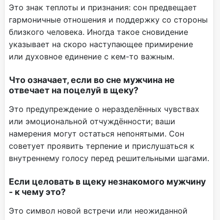
Это знак теплоты и признания: сон предвещает
гармоничные отношения и поддержку со стороны
близкого человека. Иногда такое сновидение
указывает на скоро наступающее примирение
или духовное единение с кем-то важным.
Что означает, если во сне мужчина не
отвечает на поцелуй в щеку?
Это предупреждение о неразделённых чувствах
или эмоциональной отчуждённости; ваши
намерения могут остаться непонятыми. Сон
советует проявить терпение и прислушаться к
внутреннему голосу перед решительными шагами.
Если целовать в щеку незнакомого мужчину
- к чему это?
Это символ новой встречи или неожиданной