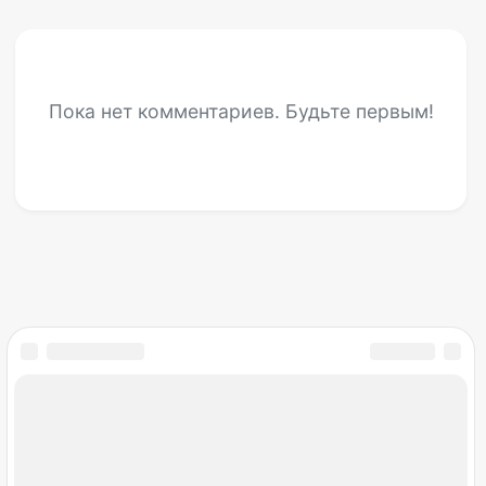
Пока нет комментариев. Будьте первым!
Мир снов
Открылся раздел гаданий