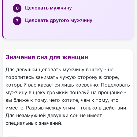
Целовать мужчину
Целовать другого мужчину
Значения сна для женщин
Для девушки целовать мужчину в щеку - не
торопитесь занимать чужую сторону в споре,
который вас касается лишь косвенно. Поцеловать
мужчину в щеку громкий поцелуй на прощание -
вы ближе к тому, чего хотите, чем к тому, что
имеете. Разрыв между этим - только в действии.
Для незамужней девушки сон не имеет
специальных значений.