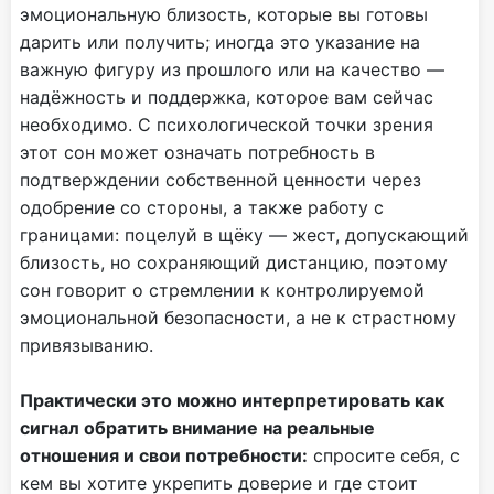
эмоциональную близость, которые вы готовы
дарить или получить; иногда это указание на
важную фигуру из прошлого или на качество —
надёжность и поддержка, которое вам сейчас
необходимо. С психологической точки зрения
этот сон может означать потребность в
подтверждении собственной ценности через
одобрение со стороны, а также работу с
границами: поцелуй в щёку — жест, допускающий
близость, но сохраняющий дистанцию, поэтому
сон говорит о стремлении к контролируемой
эмоциональной безопасности, а не к страстному
привязыванию.
Практически это можно интерпретировать как
сигнал обратить внимание на реальные
отношения и свои потребности:
спросите себя, с
кем вы хотите укрепить доверие и где стоит