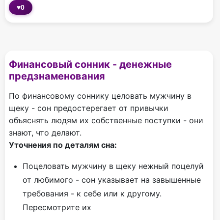
♥
0
Финансовый сонник - денежные
предзнаменования
По финансовому соннику целовать мужчину в
щеку - сон предостерегает от привычки
объяснять людям их собственные поступки - они
знают, что делают.
Уточнения по деталям сна:
Поцеловать мужчину в щеку нежный поцелуй
от любимого - сон указывает на завышенные
требования - к себе или к другому.
Пересмотрите их