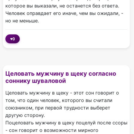
которое вы выказали, не останется без ответа.
Человек оправдает его иначе, чем вы ожидали, -
но не меньше.
♥
0
Целовать мужчину в щеку согласно
соннику шуваловой
Целовать мужчину в щеку - этот сон говорит о
том, что один человек, которого вы считали
союзником, при первой трудности выберет
другую сторону.
Поцеловать мужчину в щеку поцелуй после ссоры
- сон говорит о возможности мирного