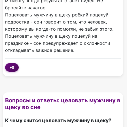
моменту, когда результат станет виден. Не
бросайте начатое.
Поцеловать мужчину в щеку робкий поцелуй
подростка - сон говорит о том, что человек,
которому вы когда-то помогли, не забыл этого.
Поцеловать мужчину в щеку поцелуй на
празднике - сон предупреждает о склонности
откладывать важное решение.
♥
0
Вопросы и ответы: целовать мужчину в
щеку во сне
К чему снится целовать мужчину в щеку?