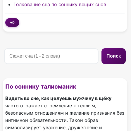
Толкование сна по соннику вещих снов
♥
0
Поиск
По соннику талисманик
Видеть во сне, как целуешь мужчину в щёку
часто отражает стремление к тёплым,
безопасным отношениям и желание признания без
интимной обязательности. Такой образ
символизирует уважение, дружелюбие и