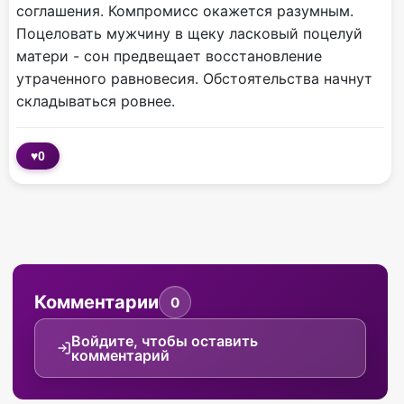
соглашения. Компромисс окажется разумным.
Поцеловать мужчину в щеку ласковый поцелуй
матери - сон предвещает восстановление
утраченного равновесия. Обстоятельства начнут
складываться ровнее.
♥
0
Комментарии
0
Войдите, чтобы оставить
комментарий