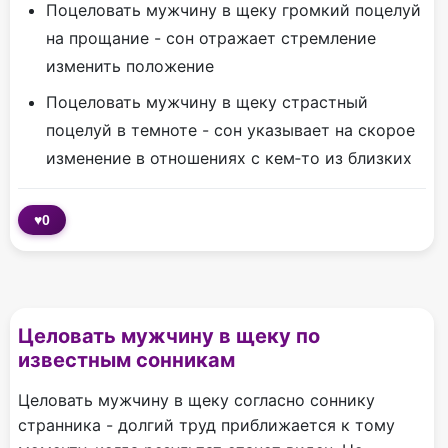
Поцеловать мужчину в щеку громкий поцелуй
на прощание - сон отражает стремление
изменить положение
Поцеловать мужчину в щеку страстный
поцелуй в темноте - сон указывает на скорое
изменение в отношениях с кем‑то из близких
♥
0
Целовать мужчину в щеку по
известным сонникам
Целовать мужчину в щеку согласно соннику
странника - долгий труд приближается к тому