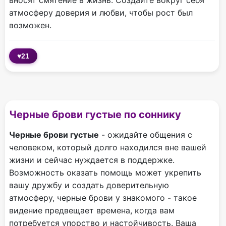
вносят смятение в жизнь. Создайте вокруг себя
атмосферу доверия и любви, чтобы рост был
возможен.
♥
21
Черные брови густые по соннику
Черные брови густые
- ожидайте общения с
человеком, который долго находился вне вашей
жизни и сейчас нуждается в поддержке.
Возможность оказать помощь может укрепить
вашу дружбу и создать доверительную
атмосферу, черные брови у знакомого - такое
видение предвещает времена, когда вам
потребуется упорство и настойчивость. Ваша