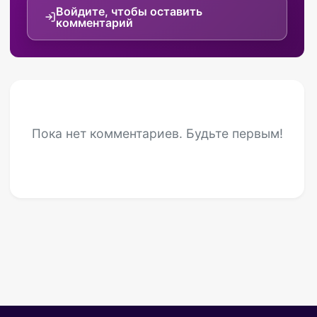
Войдите, чтобы оставить
комментарий
Пока нет комментариев. Будьте первым!