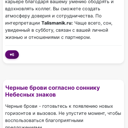
карьере благодаря вашему умению ободрять и
вдохновлять коллег. Вы сможете создать
атмосферу доверия и сотрудничества. По
интерпретации
Talismanik.ru:
Чаще всего, сон,
увиденный в субботу, связан с вашей личной
жизнью и отношениями с партнером.
♥
6
Черные брови согласно соннику
Небесных знаков
Черные брови - готовьтесь к появлению новых
горизонтов и вызовов. Не упустите момент, чтобы
воспользоваться благоприятными
предложениями.