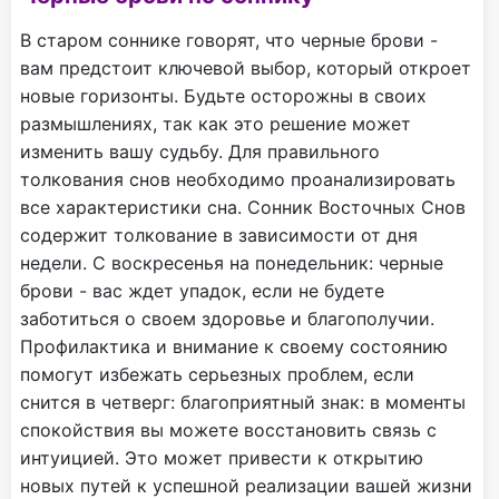
В старом соннике говорят, что черные брови -
вам предстоит ключевой выбор, который откроет
новые горизонты. Будьте осторожны в своих
размышлениях, так как это решение может
изменить вашу судьбу. Для правильного
толкования снов необходимо проанализировать
все характеристики сна. Сонник Восточных Снов
содержит толкование в зависимости от дня
недели. С воскресенья на понедельник: черные
брови - вас ждет упадок, если не будете
заботиться о своем здоровье и благополучии.
Профилактика и внимание к своему состоянию
помогут избежать серьезных проблем, если
снится в четверг: благоприятный знак: в моменты
спокойствия вы можете восстановить связь с
интуицией. Это может привести к открытию
новых путей к успешной реализации вашей жизни