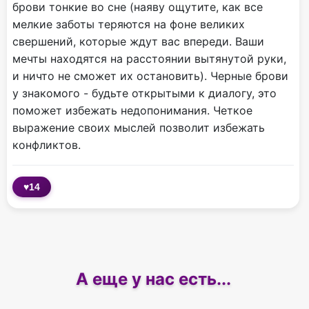
брови тонкие во сне (наяву ощутите, как все
мелкие заботы теряются на фоне великих
свершений, которые ждут вас впереди. Ваши
мечты находятся на расстоянии вытянутой руки,
и ничто не сможет их остановить). Черные брови
у знакомого - будьте открытыми к диалогу, это
поможет избежать недопонимания. Четкое
выражение своих мыслей позволит избежать
конфликтов.
♥
14
А еще у нас есть...