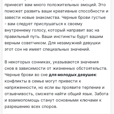
принесет вам много положительных эмоций. Это
поможет развить ваши креативные способности и
завести новые знакомства. Черные брови густые
- вам следует прислушаться к своему
внутреннему голосу, который направит вас на
правильный путь. Ваши инстинкты будут вашим
верным советчиком. Для незамужней девушки
этот сон не имеет специальных значений.
В некоторых сонниках, указываются значения
снов в зависимости от жизненных обстоятельств.
Черные брови во сне
для молодых девушек
:
конфликты в семье могут привести к
напряженности, но если вы проявите терпение и
отзывчивость, сможете найти общий язык. Забота
и взаимопомощь станут основными ключами к
разрешению всех споров.