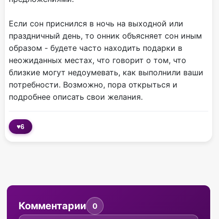
Если сон приснился в ночь на выходной или
праздничный день, то онник объясняет сон иным
образом - будете часто находить подарки в
неожиданных местах, что говорит о том, что
близкие могут недоумевать, как выполнили ваши
потребности. Возможно, пора открыться и
подробнее описать свои желания.
♥
6
Комментарии
0