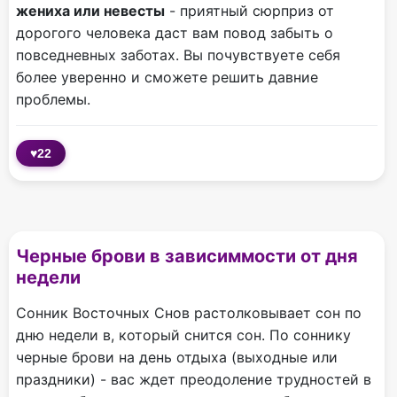
жениха или невесты
- приятный сюрприз от
дорогого человека даст вам повод забыть о
повседневных заботах. Вы почувствуете себя
более уверенно и сможете решить давние
проблемы.
♥
22
Черные брови в зависиммости от дня
недели
Сонник Восточных Снов растолковывает сон по
дню недели в, который снится сон. По соннику
черные брови на день отдыха (выходные или
праздники) - вас ждет преодоление трудностей в