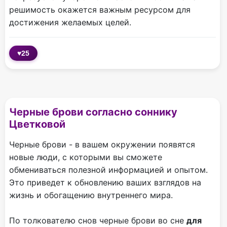
решимость окажется важным ресурсом для
достижения желаемых целей.
♥
25
Черные брови согласно соннику
Цветковой
Черные брови - в вашем окружении появятся
новые люди, с которыми вы сможете
обмениваться полезной информацией и опытом.
Это приведет к обновлению ваших взглядов на
жизнь и обогащению внутреннего мира.
По толкователю снов черные брови во сне
для