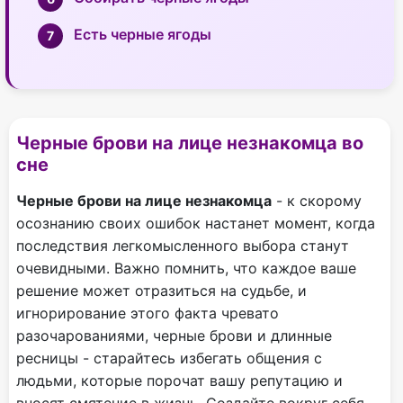
Есть черные ягоды
Черные брови на лице незнакомца во
сне
Черные брови на лице незнакомца
- к скорому
осознанию своих ошибок настанет момент, когда
последствия легкомысленного выбора станут
очевидными. Важно помнить, что каждое ваше
решение может отразиться на судьбе, и
игнорирование этого факта чревато
разочарованиями, черные брови и длинные
ресницы - старайтесь избегать общения с
людьми, которые порочат вашу репутацию и