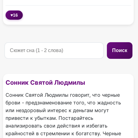
♥
16
Поиск
Сонник Святой Людмилы
Сонник Святой Людмилы говорит, что черные
брови - предзнаменование того, что жадность
или нездоровый интерес к деньгам могут
привести к убыткам. Постарайтесь
анализировать свои действия и избегать
крайностей в стремлении к богатству. Черные