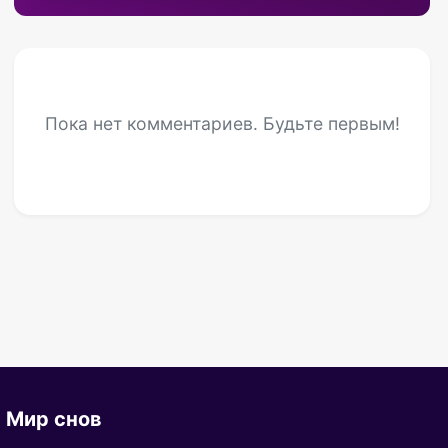
Пока нет комментариев. Будьте первым!
Мир снов