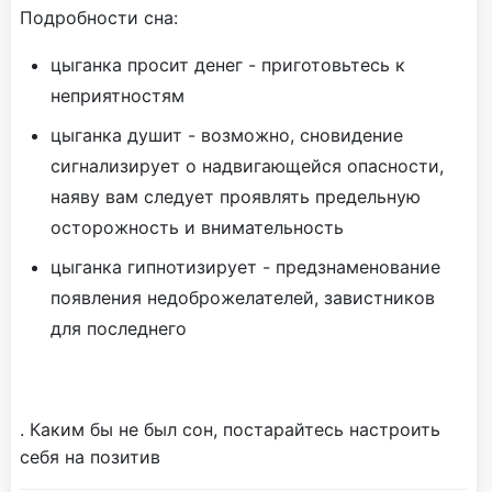
Подробности сна:
цыганка просит денег - приготовьтесь к
неприятностям
цыганка душит - возможно, сновидение
сигнализирует о надвигающейся опасности,
наяву вам следует проявлять предельную
осторожность и внимательность
цыганка гипнотизирует - предзнаменование
появления недоброжелателей, завистников
для последнего
. Каким бы не был сон, постарайтесь настроить
себя на позитив