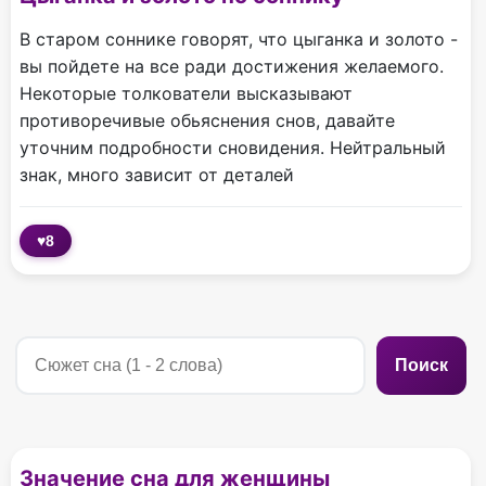
В старом соннике говорят, что цыганка и золото -
вы пойдете на все ради достижения желаемого.
Некоторые толкователи высказывают
противоречивые обьяснения снов, давайте
уточним подробности сновидения. Нейтральный
знак, много зависит от деталей
♥
8
Поиск
Значение сна для женщины