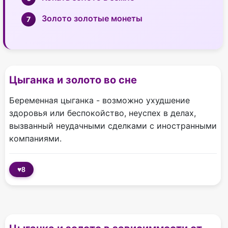
Золото золотые монеты
Цыганка и золото во сне
Беременная цыганка - возможно ухудшение
здоровья или беспокойство, неуспех в делах,
вызванный неудачными сделками с иностранными
компаниями.
♥
8