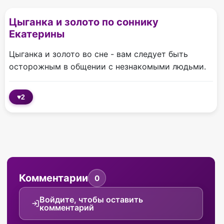
Цыганка и золото по соннику
Екатерины
Цыганка и золото во сне - вам следует быть
осторожным в общении с незнакомыми людьми.
♥
2
Комментарии
0
Войдите, чтобы оставить
комментарий