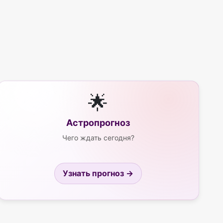
🌟
Астропрогноз
Чего ждать сегодня?
Узнать прогноз →