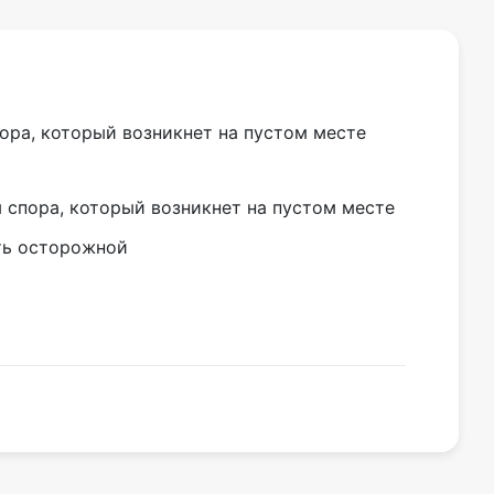
ора, который возникнет на пустом месте
 спора, который возникнет на пустом месте
ть осторожной