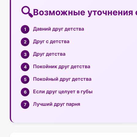
Возможные уточнения 
Давний друг детства
Друг с детства
Друг детства
Покойник друг детства
Покойный друг детства
Если друг целует в губы
Лучший друг парня