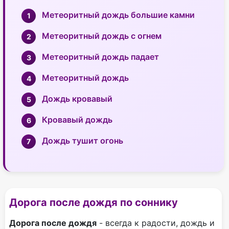
Метеоритный дождь большие камни
Метеоритный дождь с огнем
Метеоритный дождь падает
Метеоритный дождь
Дождь кровавый
Кровавый дождь
Дождь тушит огонь
Дорога после дождя по соннику
Дорога после дождя
- всегда к радости, дождь и