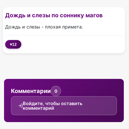
Дождь и слезы по соннику магов
Дождь и слезы - плохая примета.
♥
12
Комментарии
0
Войдите, чтобы оставить
комментарий