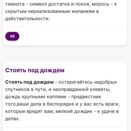
темнота - символ достатка и покоя, морось - к
скрытым нереализованным желаниям в
действительности.
♥
8
Стоять под дождем
Стоять под дождем
- остерегайтесь недобрых
спутников в пути, и неоправданной клеветы,
дождь крупными каплями - предвестник
того,ваши дела в беспорядке и у вас есть враги,
которые вредят вам, мелкий дождик - к удаче в
делах.