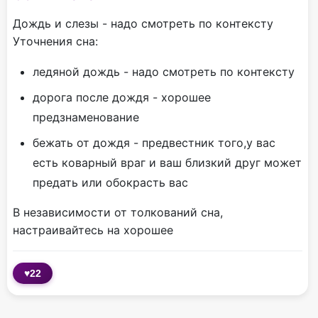
Дождь и слезы - надо смотреть по контексту
Уточнения сна:
ледяной дождь - надо смотреть по контексту
дорога после дождя - хорошее
предзнаменование
бежать от дождя - предвестник того,у вас
есть коварный враг и ваш близкий друг может
предать или обокрасть вас
В независимости от толкований сна,
настраивайтесь на хорошее
♥
22