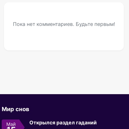
Пока нет комментариев. Будьте первым!
Мир снов
Открылся раздел гаданий
Май