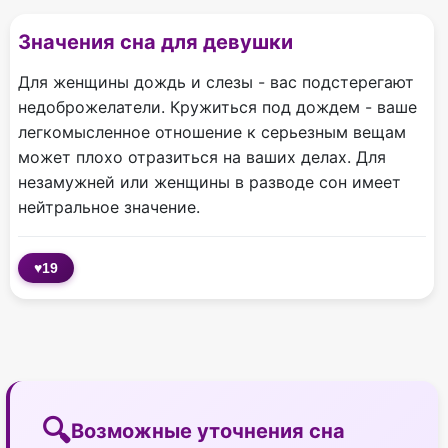
Значения сна для девушки
Для женщины дождь и слезы - вас подстерегают
недоброжелатели. Кружиться под дождем - ваше
легкомысленное отношение к серьезным вещам
может плохо отразиться на ваших делах. Для
незамужней или женщины в разводе сон имеет
нейтральное значение.
♥
19
Возможные уточнения сна