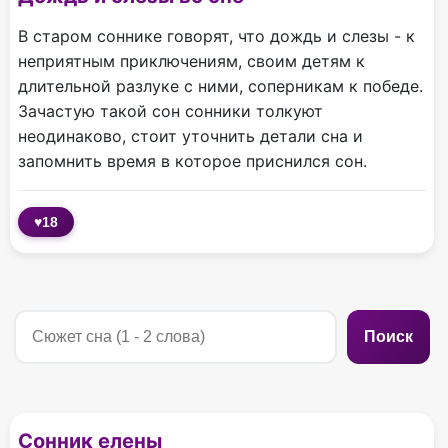
В старом соннике говорят, что дождь и слезы - к
неприятным приключениям, своим детям к
длительной разлуке с ними, соперникам к победе.
Зачастую такой сон сонники толкуют
неодинаково, стоит уточнить детали сна и
запомнить время в которое приснился сон.
♥
18
Поиск
Сонник елены