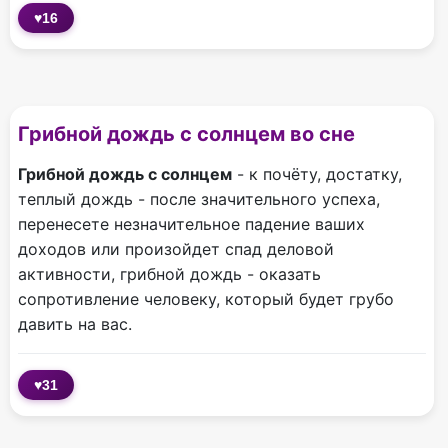
♥
16
Грибной дождь с солнцем во сне
Грибной дождь с солнцем
- к почёту, достатку,
теплый дождь - после значительного успеха,
перенесете незначительное падение ваших
доходов или произойдет спад деловой
активности, грибной дождь - оказать
сопротивление человеку, который будет грубо
давить на вас.
♥
31