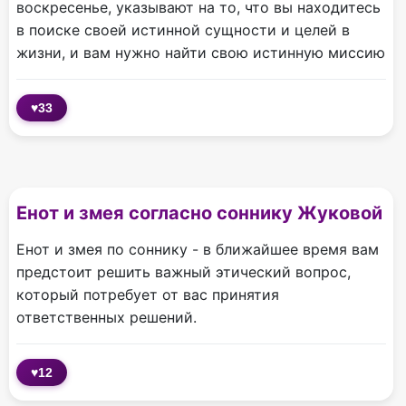
воскресенье, указывают на то, что вы находитесь
в поиске своей истинной сущности и целей в
жизни, и вам нужно найти свою истинную миссию
♥
33
Енот и змея согласно соннику Жуковой
Енот и змея по соннику - в ближайшее время вам
предстоит решить важный этический вопрос,
который потребует от вас принятия
ответственных решений.
♥
12