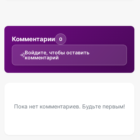
Комментарии
0
Войдите, чтобы оставить
комментарий
Пока нет комментариев. Будьте первым!