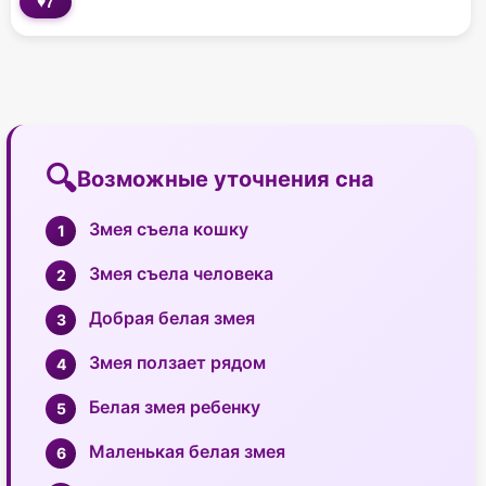
♥
7
Возможные уточнения сна
Змея съела кошку
Змея съела человека
Добрая белая змея
Змея ползает рядом
Белая змея ребенку
Маленькая белая змея