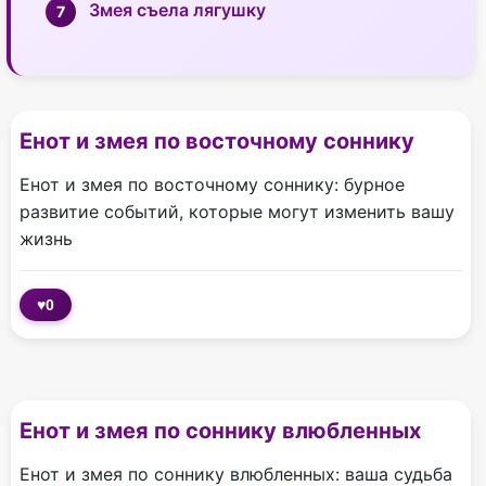
Змея съела лягушку
Енот и змея по восточному соннику
Енот и змея по восточному соннику: бурное
развитие событий, которые могут изменить вашу
жизнь
♥
0
Енот и змея по соннику влюбленных
Енот и змея по соннику влюбленных: ваша судьба