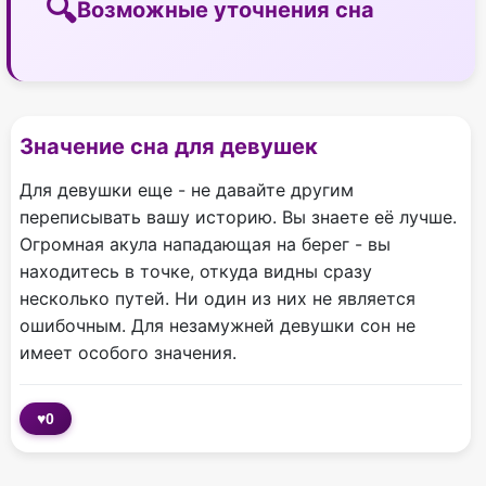
Возможные уточнения сна
Значение сна для девушек
Для девушки еще - не давайте другим
переписывать вашу историю. Вы знаете её лучше.
Огромная акула нападающая на берег - вы
находитесь в точке, откуда видны сразу
несколько путей. Ни один из них не является
ошибочным. Для незамужней девушки сон не
имеет особого значения.
♥
0