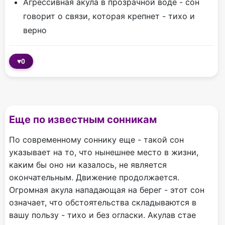
Агрессивная акула в прозрачной воде - сон
говорит о связи, которая крепнет - тихо и
верно
♥
0
Еще по известным сонникам
По современному соннику еще - такой сон
указывает на то, что нынешнее место в жизни,
каким бы оно ни казалось, не является
окончательным. Движение продолжается.
Огромная акула нападающая на берег - этот сон
означает, что обстоятельства складываются в
вашу пользу - тихо и без огласки. Акулав стае