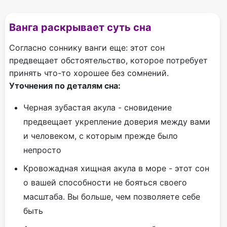
Ванга раскрывает суть сна
Согласно соннику ванги еще: этот сон
предвещает обстоятельство, которое потребует
принять что-то хорошее без сомнений.
Уточнения по деталям сна:
Черная зубастая акула - сновидение
предвещает укрепление доверия между вами
и человеком, с которым прежде было
непросто
Кровожадная хищная акула в море - этот сон
о вашей способности не бояться своего
масштаба. Вы больше, чем позволяете себе
быть