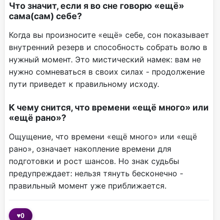
Что значит, если я во сне говорю «ещё»
сама(сам) себе?
Когда вы произносите «ещё» себе, сон показывает
внутренний резерв и способность собрать волю в
нужный момент. Это мистический намек: вам не
нужно сомневаться в своих силах - продолжение
пути приведет к правильному исходу.
К чему снится, что времени «ещё много» или
«ещё рано»?
Ощущение, что времени «ещё много» или «ещё
рано», означает накопление времени для
подготовки и рост шансов. Но знак судьбы
предупреждает: нельзя тянуть бесконечно -
правильный момент уже приближается.
♥
0