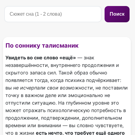
Поиск
По соннику талисманик
Увидеть во сне слово «ещё»
— знак
незавершённости, внутреннего продолжения и
скрытого запаса сил. Такой образ обычно
появляется тогда, когда психика подчёркивает:
вы
не исчерпали свои возможности
, не поставили
точку в важном деле или эмоционально не
отпустили ситуацию. На глубинном уровне это
может отражать психологическую потребность в
продолжении, подтверждении, дополнительном
времени или внимании — вы словно чувствуете,
что в жизни
есть нечто, что требует ещё одного