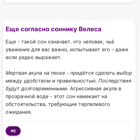
Еще согласно соннику Велеса
Еще - такой сон означает, что человек, чьё
уважение для вас важно, испытывает его - даже
если редко выражает.
Мертвая акула на песке - придётся сделать выбор
между удобством и правильностью. Последствия
будут долговременными.
Агрессивная акула в
прозрачной воде - этот сон намекает на
обстоятельства, требующие терпеливого
ожидания.
♥
0