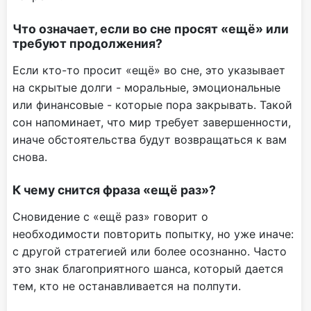
Что означает, если во сне просят «ещё» или
требуют продолжения?
Если кто-то просит «ещё» во сне, это указывает
на скрытые долги - моральные, эмоциональные
или финансовые - которые пора закрывать. Такой
сон напоминает, что мир требует завершенности,
иначе обстоятельства будут возвращаться к вам
снова.
К чему снится фраза «ещё раз»?
Сновидение с «ещё раз» говорит о
необходимости повторить попытку, но уже иначе:
с другой стратегией или более осознанно. Часто
это знак благоприятного шанса, который дается
тем, кто не останавливается на полпути.