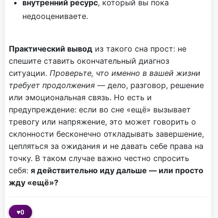
внутренний ресурс
, который вы пока
недооцениваете.
Практический вывод
из такого сна прост: не
спешите ставить окончательный диагноз
ситуации.
Проверьте, что именно в вашей жизни
требует продолжения
— дело, разговор, решение
или эмоциональная связь. Но есть и
предупреждение: если во сне «ещё» вызывает
тревогу или напряжение, это может говорить о
склонности бесконечно откладывать завершение,
цепляться за ожидания и не давать себе права на
точку. В таком случае важно честно спросить
себя:
я действительно иду дальше — или просто
жду «ещё»?
♥
0