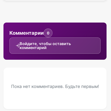
Комментарии
0
Войдите, чтобы оставить
комментарий
Пока нет комментариев. Будьте первым!