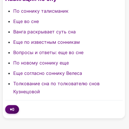
По соннику талисманик
Еще во сне
Ванга раскрывает суть сна
Еще по известным сонникам
Вопросы и ответы: еще во сне
По новому соннику еще
Еще согласно соннику Велеса
Толкование сна по толкователю снов
Кузнецовой
♥
0