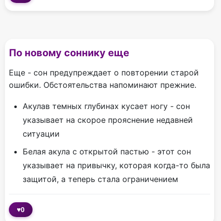
По новому соннику еще
Еще - сон предупреждает о повторении старой
ошибки. Обстоятельства напоминают прежние.
Акулав темных глубинах кусает ногу - сон
указывает на скорое прояснение недавней
ситуации
Белая акула с открытой пастью - этот сон
указывает на привычку, которая когда-то была
защитой, а теперь стала ограничением
♥
0