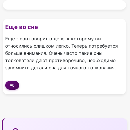
Еще во сне
Еще - сон говорит о деле, к которому вы
относились слишком легко. Теперь потребуется
больше внимания. Очень часто такие сны
толкователи дают противоречиво, необходимо
запомнить детали сна для точного толкования.
♥
0