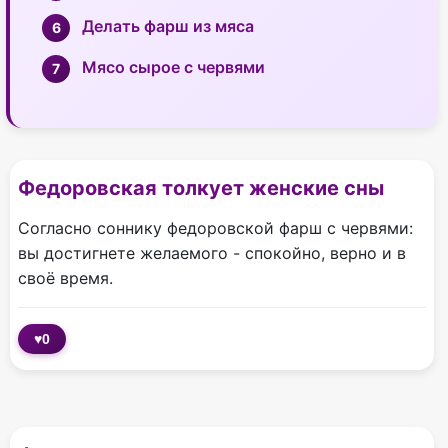
Делать фарш из мяса
Мясо сырое с червями
Федоровская толкует женские сны
Согласно соннику федоровской фарш с червями:
вы достигнете желаемого - спокойно, верно и в
своё время.
♥
0