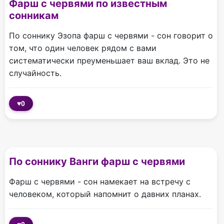
Фарш с червями по известным
сонникам
По соннику Эзопа фарш с червями - сон говорит о
том, что один человек рядом с вами
систематически преуменьшает ваш вклад. Это не
случайность.
♥
0
По соннику Ванги фарш с червями
Фарш с червями - сон намекает на встречу с
человеком, который напомнит о давних планах.