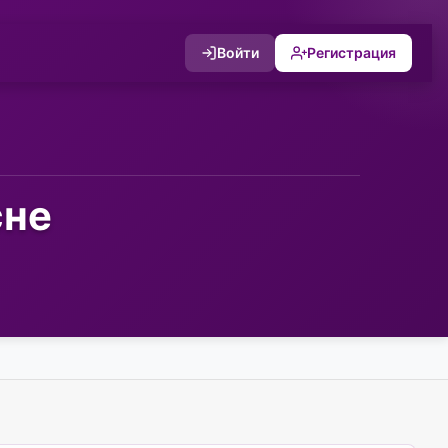
Войти
Регистрация
сне