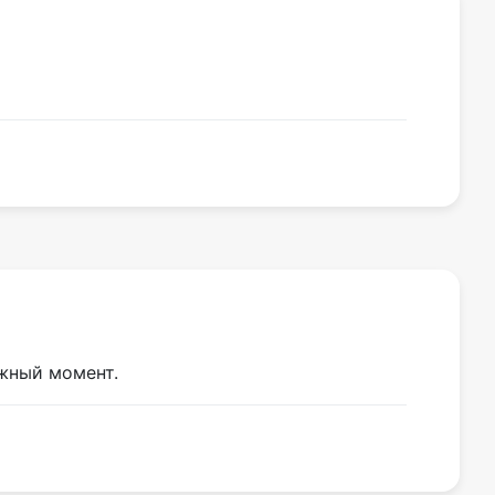
ужный момент.