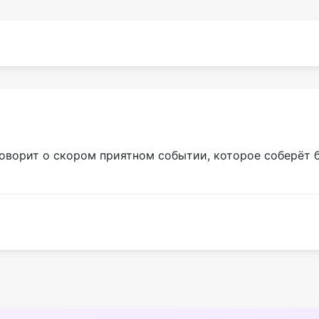
говорит о скором приятном событии, которое соберёт 