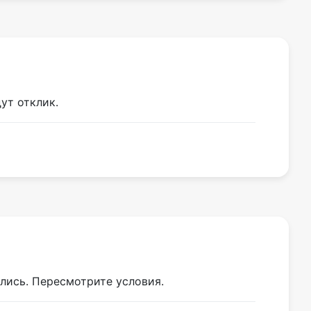
ут отклик.
ались. Пересмотрите условия.