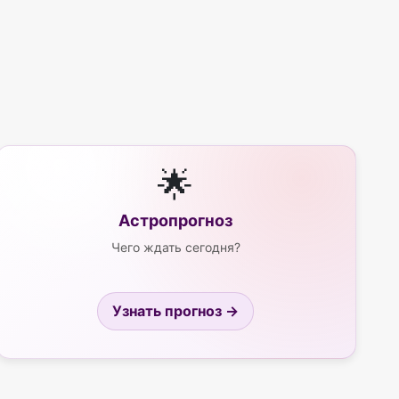
🌟
Астропрогноз
Чего ждать сегодня?
Узнать прогноз →