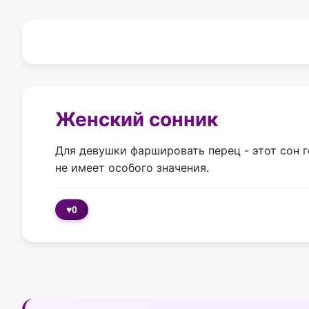
Женский сонник
Для девушки фаршировать перец - этот сон 
не имеет особого значения.
♥
0