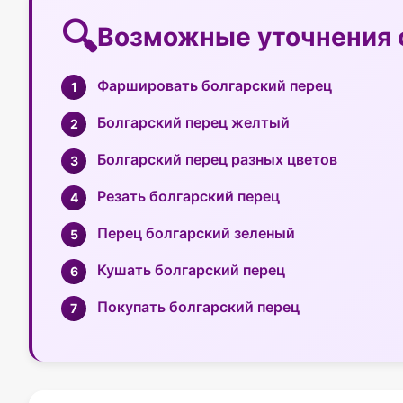
Возможные уточнения 
Фаршировать болгарский перец
Болгарский перец желтый
Болгарский перец разных цветов
Резать болгарский перец
Перец болгарский зеленый
Кушать болгарский перец
Покупать болгарский перец