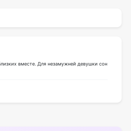
близких вместе. Для незамужней девушки сон