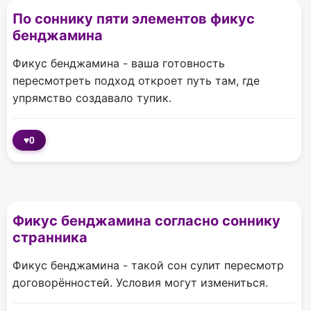
По соннику пяти элементов фикус
бенджамина
Фикус бенджамина - ваша готовность
пересмотреть подход откроет путь там, где
упрямство создавало тупик.
♥
0
Фикус бенджамина согласно соннику
странника
Фикус бенджамина - такой сон сулит пересмотр
договорённостей. Условия могут измениться.