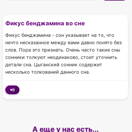
Фикус бенджамина во сне
Фикус бенджамина - сон указывает на то, что
нечто несказанное между вами давно понято без
слов. Пора это признать. Очень часто такие сны
сонники толкуют неодинаково, стоит уточнить
детали сна. Цыганский сонник содержит
несколько толкований данного сна.
♥
0
А еще у нас есть...