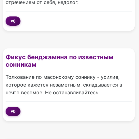
отречением от себя, недолог.
♥
0
Фикус бенджамина по известным
сонникам
Толкование по масонскому соннику - усилие,
которое кажется незаметным, складывается в
нечто весомое. Не останавливайтесь.
♥
0