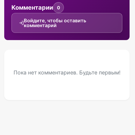
Комментарии
0
Войдите, чтобы оставить
комментарий
Пока нет комментариев. Будьте первым!