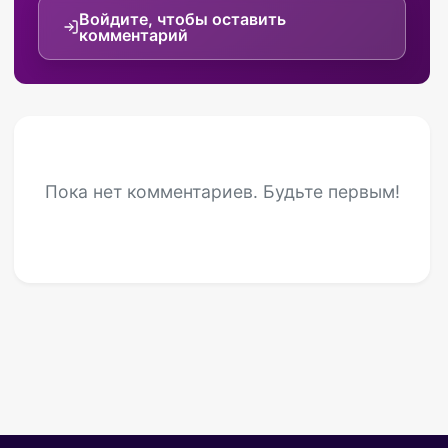
Войдите, чтобы оставить
комментарий
Пока нет комментариев. Будьте первым!