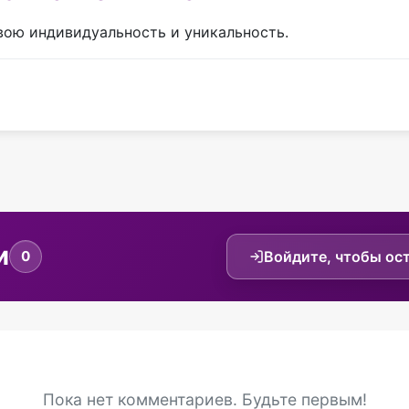
свою индивидуальность и уникальность.
и
Войдите, чтобы ос
0
Пока нет комментариев. Будьте первым!