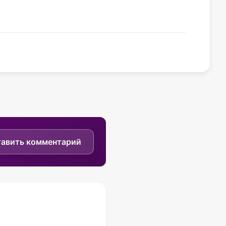
тавить комментарий