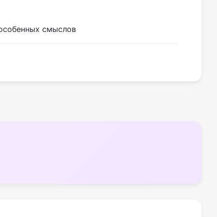
 особенных смыслов