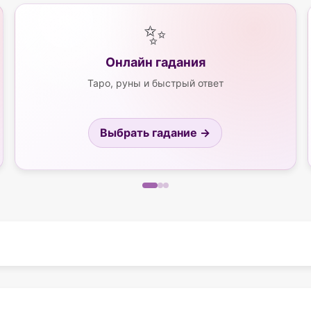
✨
Онлайн гадания
Таро, руны и быстрый ответ
Выбрать гадание →