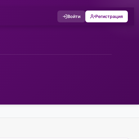
Войти
Регистрация