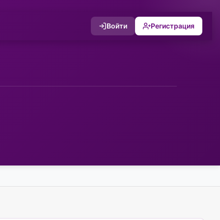
Войти
Регистрация