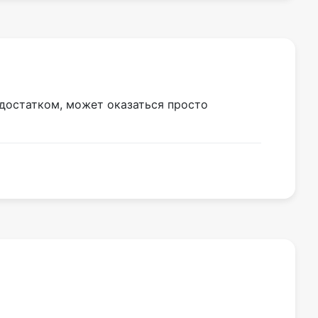
едостатком, может оказаться просто