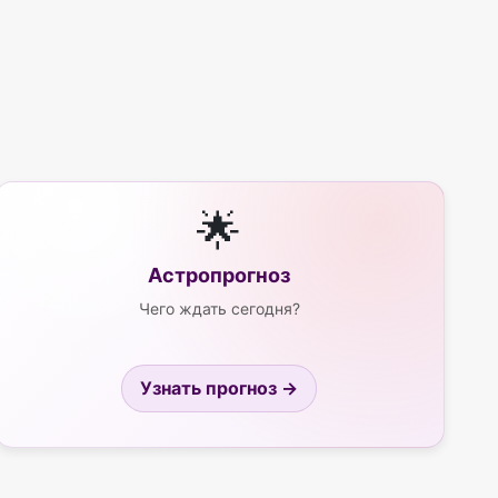
🌟
Астропрогноз
Чего ждать сегодня?
Узнать прогноз →