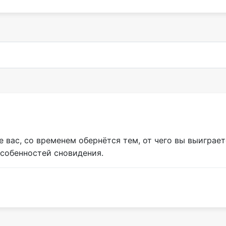
 вас, со временем обернётся тем, от чего вы выиграе
особенностей сновидения.