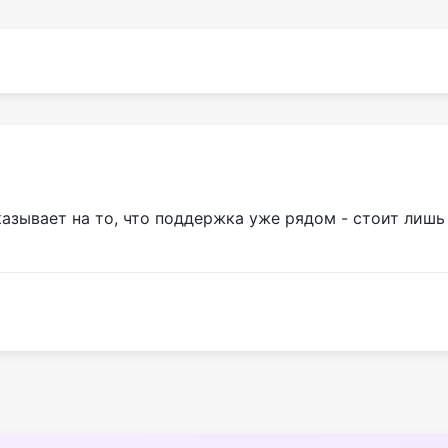
казывает на то, что поддержка уже рядом - стоит лиш