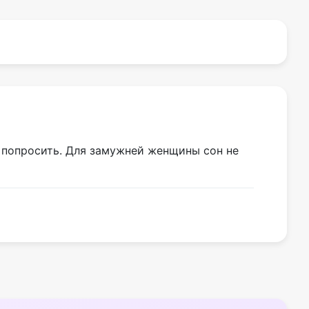
ь попросить. Для замужней женщины сон не