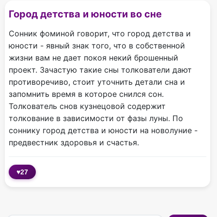
Город детства и юности во сне
Сонник фоминой говорит, что город детства и
юности - явный знак того, что в собственной
жизни вам не дает покоя некий брошенный
проект. Зачастую такие сны толкователи дают
противоречиво, стоит уточнить детали сна и
запомнить время в которое снился сон.
Толкователь снов кузнецовой содержит
толкование в зависимости от фазы луны. По
соннику город детства и юности на новолуние -
предвестник здоровья и счастья.
♥
27