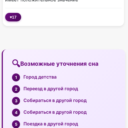
♥
17
Возможные уточнения сна
Город детства
Переезд в другой город
Собираться в другой город
Собираться в другой город
Поездка в другой город