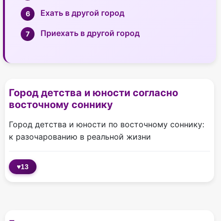
Ехать в другой город
Приехать в другой город
Город детства и юности согласно
восточному соннику
Город детства и юности по восточному соннику:
к разочарованию в реальной жизни
♥
13