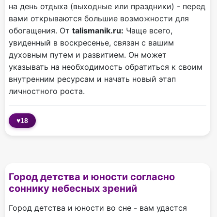
на день отдыха (выходные или праздники) - перед
вами открываются большие возможности для
обогащения. От
talismanik.ru:
Чаще всего,
увиденный в воскресенье, связан с вашим
духовным путем и развитием. Он может
указывать на необходимость обратиться к своим
внутренним ресурсам и начать новый этап
личностного роста.
♥
18
Город детства и юности согласно
соннику небесных зрений
Город детства и юности во сне - вам удастся