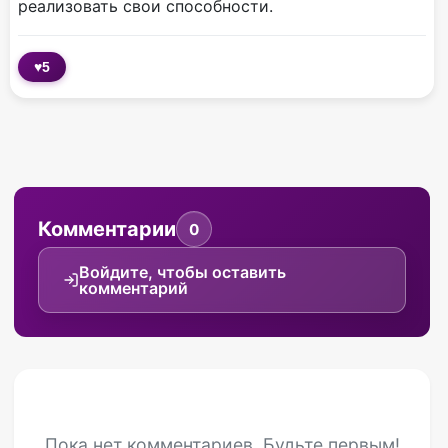
реализовать свои способности.
♥
5
Комментарии
0
Войдите, чтобы оставить
комментарий
Пока нет комментариев. Будьте первым!