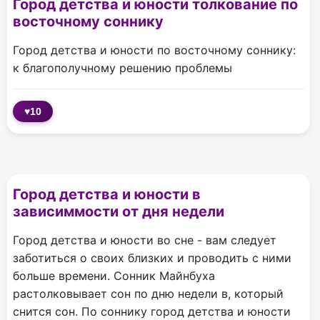
Город детства и юности толкование по
восточному соннику
Город детства и юности по восточному соннику:
к благополучному решению проблемы
♥
10
Город детства и юности в
зависиммости от дня недели
Город детства и юности во сне - вам следует
заботиться о своих близких и проводить с ними
больше времени. Сонник Майнбуха
растолковывает сон по дню недели в, который
снится сон. По соннику город детства и юности