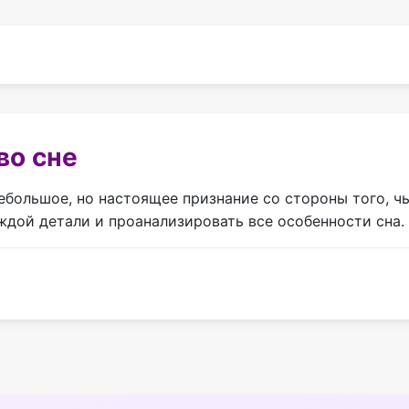
во сне
большое, но настоящее признание со стороны того, чь
ждой детали и проанализировать все особенности сна.