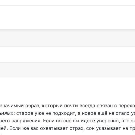
значимый образ, который почти всегда связан с перехо
ниями
: старое уже не подходит, а новое ещё не стало
его напряжения. Если во сне вы идёте уверенно, это з
ей. Если же вас охватывает страх, сон указывает на т