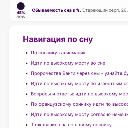
Сбываемость сна в %.
Стареющий серп, 26 л
45%
ЛУНА
Навигация по сну
По соннику талисманик
Идти по высокому мосту во сне
Пророчества Ванги через сны - узнайте 
Идти по высокому мосту по известным с
Вопросы и ответы: идти по высокому мос
По французскому соннику идти по высок
Идти по высокому мосту согласно немец
Толкование сна по новому соннику