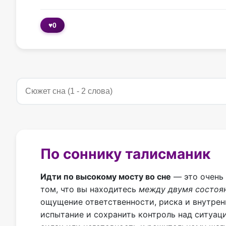
♥
0
По соннику талисманик
Идти по высокому мосту во сне
— это очень 
том, что вы находитесь
между двумя состоя
ощущение ответственности, риска и внутренн
испытание и сохранить контроль над ситуаци