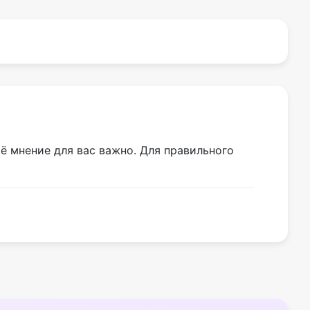
ё мнение для вас важно. Для правильного