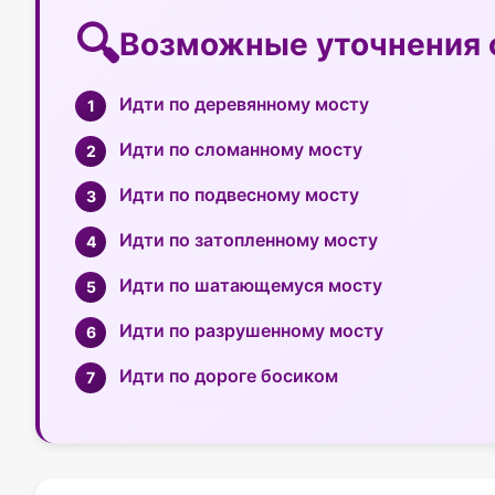
Возможные уточнения 
Идти по деревянному мосту
Идти по сломанному мосту
Идти по подвесному мосту
Идти по затопленному мосту
Идти по шатающемуся мосту
Идти по разрушенному мосту
Идти по дороге босиком