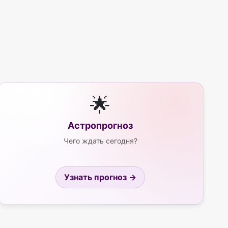
🌟
Астропрогноз
Чего ждать сегодня?
Узнать прогноз →