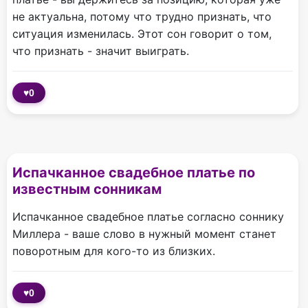
не актуальна, потому что трудно признать, что
ситуация изменилась. Этот сон говорит о том,
что признать - значит выиграть.
♥
0
Испачканное свадебное платье по
известным сонникам
Испачканное свадебное платье согласно соннику
Миллера - ваше слово в нужный момент станет
поворотным для кого-то из близких.
♥
0