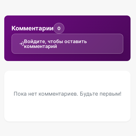
Комментарии
0
Войдите, чтобы оставить
комментарий
Пока нет комментариев. Будьте первым!