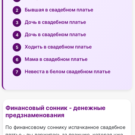
Бывшая в свадебном платье
Дочь в свадебном платье
Дочь в свадебном платье
Ходить в свадебном платье
Мама в свадебном платье
Невеста в белом свадебном платье
Финансовый сонник - денежные
предзнаменования
По финансовому соннику испачканное свадебное
платье - вы держитесь за позицию, которая уже