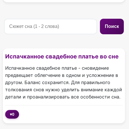
Поиск
Испачканное свадебное платье во сне
Испачканное свадебное платье - сновидение
предвещает облегчение в одном и усложнение в
другом. Баланс сохранится. Для правильного
толкования снов нужно уделить внимание каждой
детали и проанализировать все особенности сна.
♥
0