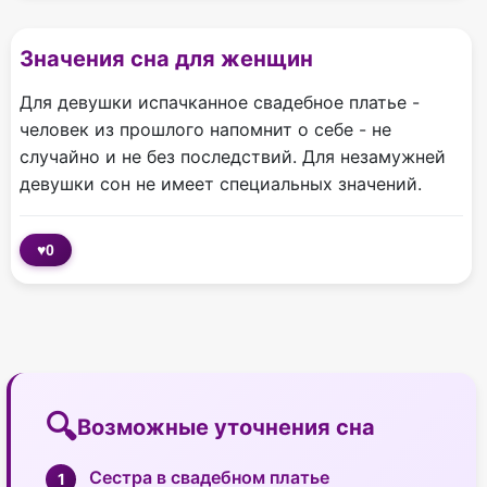
Значения сна для женщин
Для девушки испачканное свадебное платье -
человек из прошлого напомнит о себе - не
случайно и не без последствий. Для незамужней
девушки сон не имеет специальных значений.
♥
0
Возможные уточнения сна
Сестра в свадебном платье