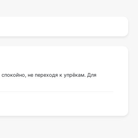
спокойно, не переходя к упрёкам. Для