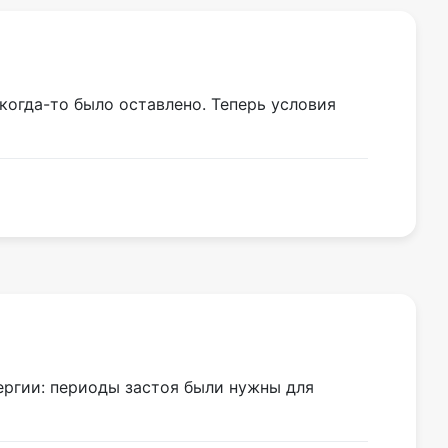
когда-то было оставлено. Теперь условия
ергии: периоды застоя были нужны для