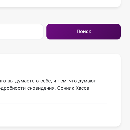
Поиск
то вы думаете о себе, и тем, что думают
одробности сновидения. Сонник Хассе