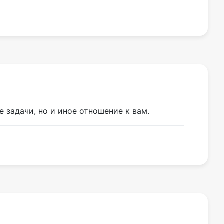
 задачи, но и иное отношение к вам.