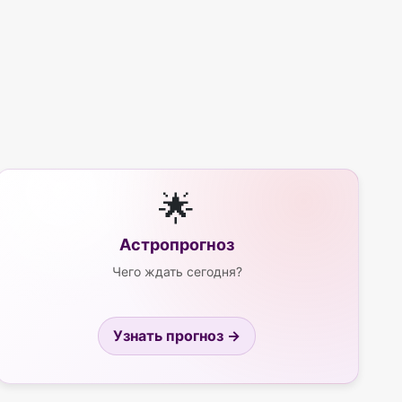
🌟
Астропрогноз
Чего ждать сегодня?
Узнать прогноз →