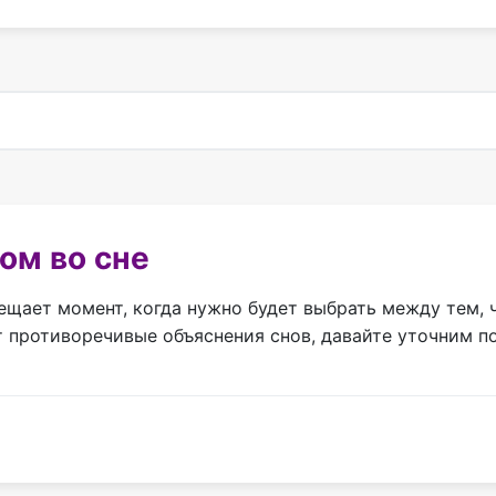
ом во сне
ещает момент, когда нужно будет выбрать между тем, ч
 противоречивые объяснения снов, давайте уточним п