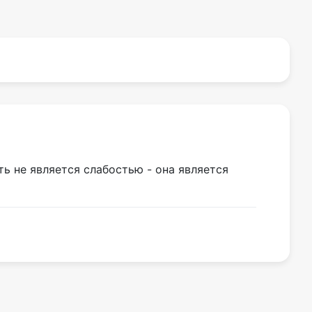
ь не является слабостью - она является