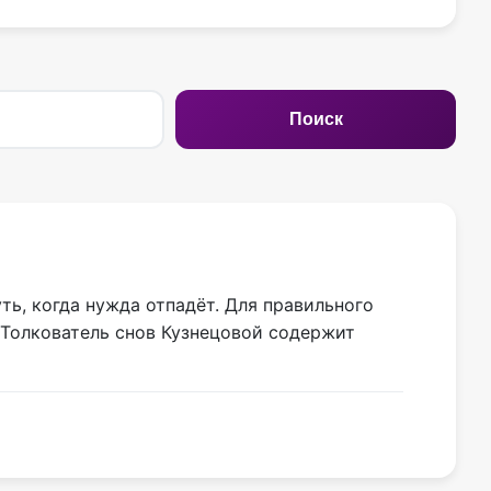
Поиск
ть, когда нужда отпадёт. Для правильного
 Толкователь снов Кузнецовой содержит