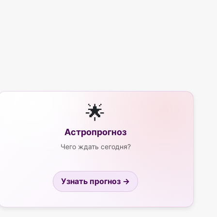
🌟
Астропрогноз
Чего ждать сегодня?
Узнать прогноз →