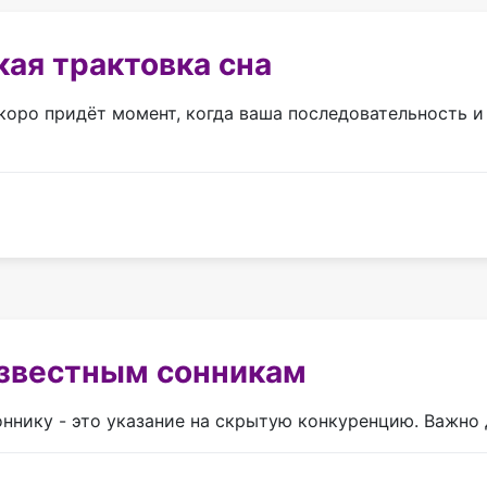
ая трактовка сна
оро придёт момент, когда ваша последовательность и 
звестным сонникам
ннику - это указание на скрытую конкуренцию. Важно 