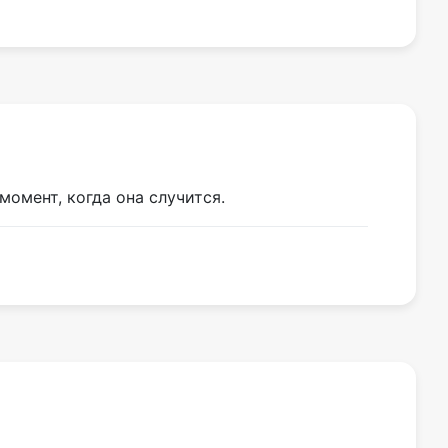
омент, когда она случится.