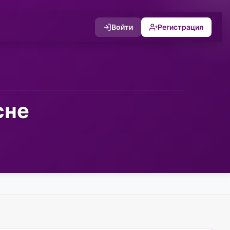
Войти
Регистрация
сне