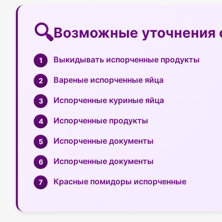
Возможные уточнения 
Выкидывать испорченные продукты
Вареные испорченные яйца
Испорченные куриные яйца
Испорченные продукты
Испорченные документы
Испорченные документы
Красные помидоры испорченные