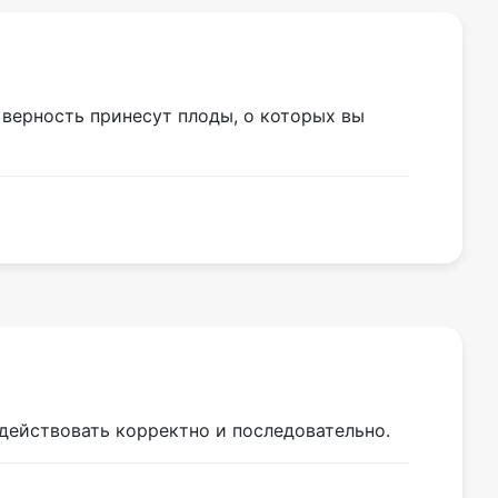
верность принесут плоды, о которых вы
действовать корректно и последовательно.