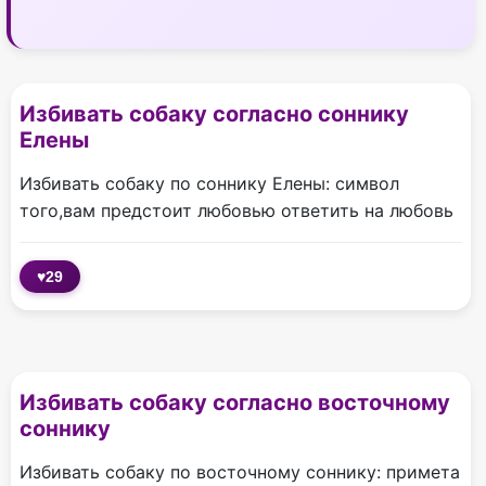
Избивать собаку согласно соннику
Елены
Избивать собаку по соннику Елены: символ
того,вам предстоит любовью ответить на любовь
♥
29
Избивать собаку согласно восточному
соннику
Избивать собаку по восточному соннику: примета