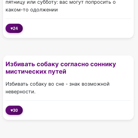
пятницу или субботу: вас могут попросить о
каком-то одолжении
♥
24
Избивать собаку согласно соннику
мистических путей
Избивать собаку во сне - знак возможной
неверности.
♥
30