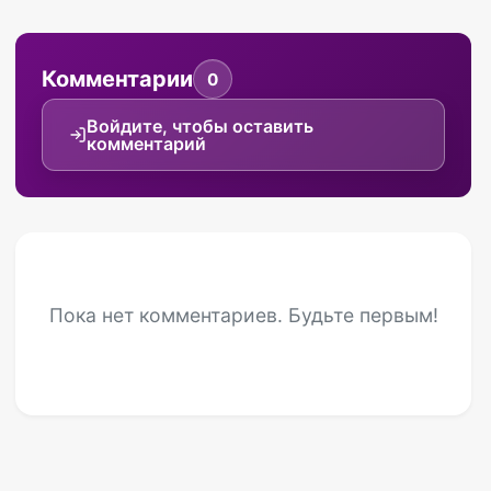
Комментарии
0
Войдите, чтобы оставить
комментарий
Пока нет комментариев. Будьте первым!