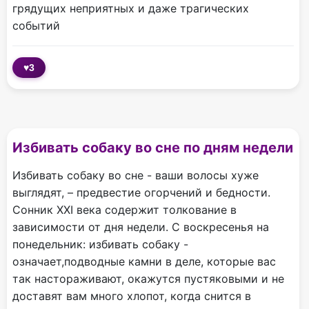
грядущих неприятных и даже трагических
событий
♥
3
Избивать собаку во сне по дням недели
Избивать собаку во сне - ваши волосы хуже
выглядят, – предвестие огорчений и бедности.
Сонник XXI века содержит толкование в
зависимости от дня недели. С воскресенья на
понедельник: избивать собаку -
означает,подводные камни в деле, которые вас
так настораживают, окажутся пустяковыми и не
доставят вам много хлопот, когда снится в