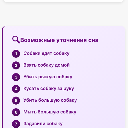
Возможные уточнения сна
Собаки едят собаку
Взять собаку домой
Убить рыжую собаку
Кусать собаку за руку
Убить большую собаку
Мыть большую собаку
Задавили собаку