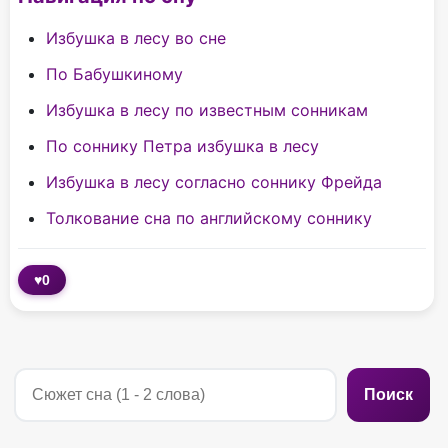
Избушка в лесу во сне
По Бабушкиному
Избушка в лесу по известным сонникам
По соннику Петра избушка в лесу
Избушка в лесу согласно соннику Фрейда
Толкование сна по английскому соннику
♥
0
Поиск