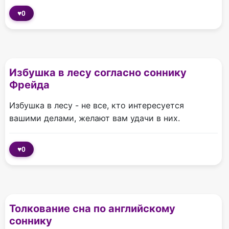
♥
0
Избушка в лесу согласно соннику
Фрейда
Избушка в лесу - не все, кто интересуется
вашими делами, желают вам удачи в них.
♥
0
Толкование сна по английскому
соннику