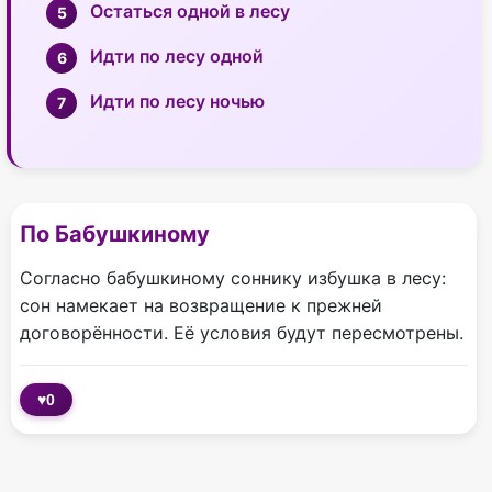
Остаться одной в лесу
Идти по лесу одной
Идти по лесу ночью
По Бабушкиному
Согласно бабушкиному соннику избушка в лесу:
сон намекает на возвращение к прежней
договорённости. Её условия будут пересмотрены.
♥
0