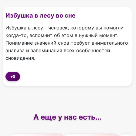
Избушка в лесу во сне
Избушка в лесу - человек, которому вы помогли
когда-то, вспомнит об этом в нужный момент.
Понимание значений снов требует внимательного
анализа и запоминания всех особенностей
сновидения.
♥
0
А еще у нас есть...