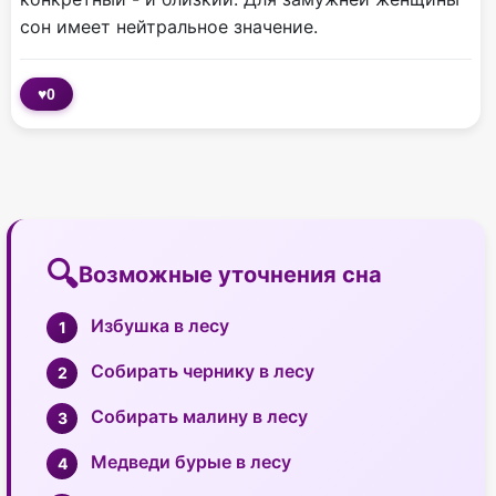
сон имеет нейтральное значение.
♥
0
Возможные уточнения сна
Избушка в лесу
Собирать чернику в лесу
Собирать малину в лесу
Медведи бурые в лесу