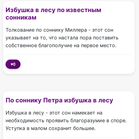
Избушка в лесу по известным
сонникам
Толкование по соннику Миллера - этот сон
указывает на то, что настала пора поставить
собственное благополучие на первое место.
♥
0
По соннику Петра избушка в лесу
Избушка в лесу - этот сон намекает на
необходимость проявить благоразумие в споре.
Уступка в малом сохранит большее.