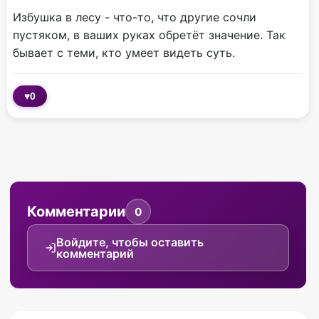
Избушка в лесу - что-то, что другие сочли
пустяком, в ваших руках обретёт значение. Так
бывает с теми, кто умеет видеть суть.
♥
0
Комментарии
0
Войдите, чтобы оставить
комментарий