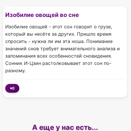
Изобилие овощей во сне
Изобилие овощей - этот сон говорит о грузе,
который вы несёте за других. Пришло время
спросить - нужна ли им эта ноша. Понимание
значений снов требует внимательного анализа и
запоминания всех особенностей сновидения.
Сонник И-Цзин растолковывает этот сон по-
разному.
♥
0
А еще у нас есть...