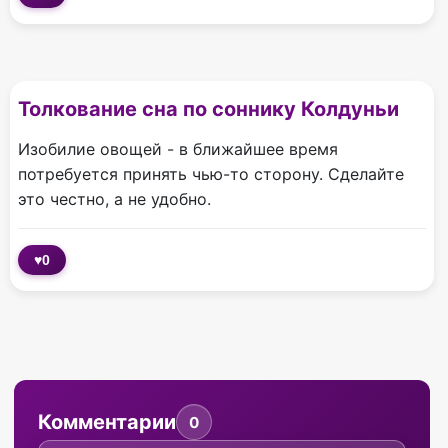
Толкование сна по соннику Колдуньи
Изобилие овощей - в ближайшее время
потребуется принять чью-то сторону. Сделайте
это честно, а не удобно.
♥
0
Комментарии
0