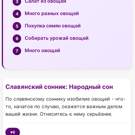
Салат из овощей
Много разных овощей
Покупка семян овощей
Собирать урожай овощей
Много овощей
Славянский сонник: Народный сон
По славянскому соннику изобилие овощей - что-
то, начатое по случаю, окажется важным делом
вашей жизни. Отнеситесь к нему серьёзнее.
♥
0