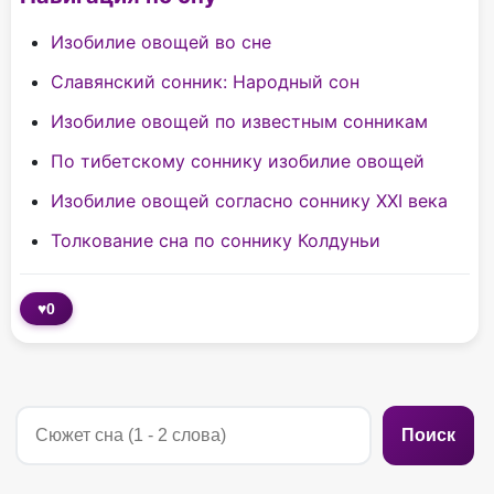
Изобилие овощей во сне
Славянский сонник: Народный сон
Изобилие овощей по известным сонникам
По тибетскому соннику изобилие овощей
Изобилие овощей согласно соннику XXI века
Толкование сна по соннику Колдуньи
♥
0
Поиск