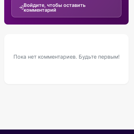
Войдите, чтобы оставить
комментарий
Пока нет комментариев. Будьте первым!