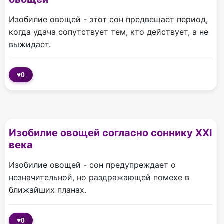
Изобилие овощей - этот сон предвещает период,
когда удача сопутствует тем, кто действует, а не
выжидает.
♥
0
Изобилие овощей согласно соннику XXI
века
Изобилие овощей - сон предупреждает о
незначительной, но раздражающей помехе в
ближайших планах.
♥
0