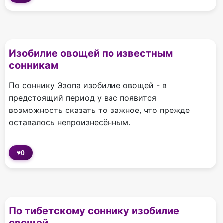
Изобилие овощей по известным
сонникам
По соннику Эзопа изобилие овощей - в
предстоящий период у вас появится
возможность сказать то важное, что прежде
оставалось непроизнесённым.
♥
0
По тибетскому соннику изобилие
овощей