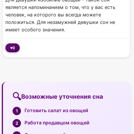
является напоминанием о том, что у вас есть
человек, на которого вы всегда можете
положиться. Для незамужней девушки сон не
имеет особого значения.
♥
0
Возможные уточнения сна
Готовить салат из овощей
Работа продавцом овощей