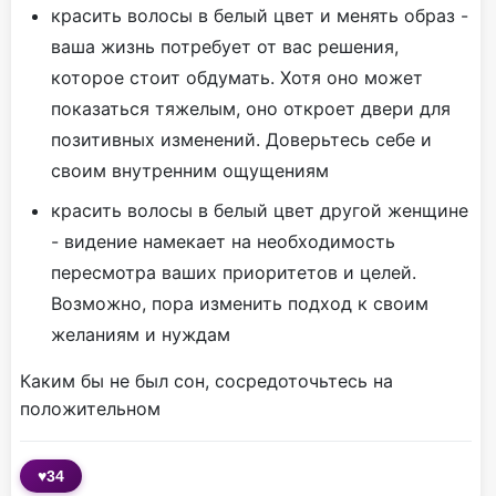
красить волосы в белый цвет и менять образ -
ваша жизнь потребует от вас решения,
которое стоит обдумать. Хотя оно может
показаться тяжелым, оно откроет двери для
позитивных изменений. Доверьтесь себе и
своим внутренним ощущениям
красить волосы в белый цвет другой женщине
- видение намекает на необходимость
пересмотра ваших приоритетов и целей.
Возможно, пора изменить подход к своим
желаниям и нуждам
Каким бы не был сон, сосредоточьтесь на
положительном
♥
34