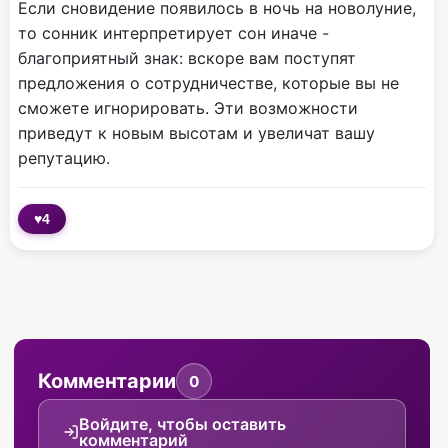
Если сновидение появилось в ночь на новолуние,
то сонник интерпретирует сон иначе -
благоприятный знак: вскоре вам поступят
предложения о сотрудничестве, которые вы не
сможете игнорировать. Эти возможности
приведут к новым высотам и увеличат вашу
репутацию.
♥
4
Комментарии
0
Войдите, чтобы оставить
комментарий