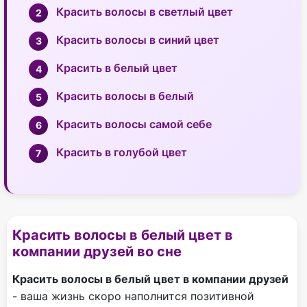
Красить волосы в светлый цвет
Красить волосы в синий цвет
Красить в белый цвет
Красить волосы в белый
Красить волосы самой себе
Красить в голубой цвет
Красить волосы в белый цвет в
компании друзей во сне
Красить волосы в белый цвет в компании друзей
- ваша жизнь скоро наполнится позитивной