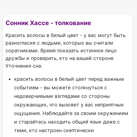
Сонник Хассе - толкование
Красить волосы в белый цвет - у вас могут быть
разногласия с людьми, которых вы считали
соратниками. Время показать истинное лицо
дружбы и проверить, кто на вашей стороне
Уточнения сна:
красить волосы в белый цвет перед важным
событием - вы можете столкнуться с
недоверчивыми взглядами со стороны
окружающих, что вызовет у вас неприятные
ощущения. Наблюдайте за своим окружением
и старайтесь находить общий язык даже с
теми, кто настроен скептически