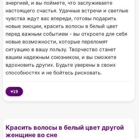
энергией, и вы поймете, что заслуживаете
настоящего счастья. Удачные встречи и светлые
чувства ждут вас впереди, готовы подарить
новые эмоции, красить волосы в белый цвет
перед важным событием - вы откроете для себя
новые возможности, которые переломят
ситуацию в вашу пользу. Творчество станет
вашим надежным союзником, и вы сможете
вдохновить других. Будьте уверены в своих
способностях и не бойтесь рисковать.
♥
19
Красить волосы в белый цвет другой
женщине во сне