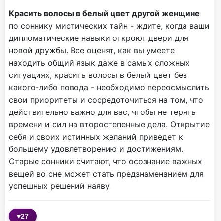
Красить волосы в белый цвет другой женщине
по соннику мистических тайн - ждите, когда ваши
дипломатические навыки откроют двери для
новой дружбы. Все оценят, как вы умеете
находить общий язык даже в самых сложных
ситуациях, красить волосы в белый цвет без
какого-либо повода - необходимо переосмыслить
свои приоритеты и сосредоточиться на том, что
действительно важно для вас, чтобы не терять
времени и сил на второстепенные дела. Открытие
себя и своих истинных желаний приведет к
большему удовлетворению и достижениям.
Старые сонники считают, что осознание важных
вещей во сне может стать предзнаменанием для
успешных решений наяву.
♥
27