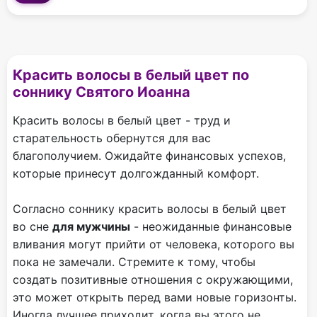
Красить волосы в белый цвет по
соннику Святого Иоанна
Красить волосы в белый цвет - труд и
старательность обернутся для вас
благополучием. Ожидайте финансовых успехов,
которые принесут долгожданный комфорт.
Согласно соннику красить волосы в белый цвет
во сне
для мужчины
- неожиданные финансовые
вливания могут прийти от человека, которого вы
пока не замечали. Стремите к тому, чтобы
создать позитивные отношения с окружающими,
это может открыть перед вами новые горизонты.
Иногда лучшее приходит, когда вы этого не