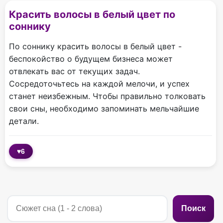
Красить волосы в белый цвет по
соннику
По соннику красить волосы в белый цвет -
беспокойство о будущем бизнеса может
отвлекать вас от текущих задач.
Сосредоточьтесь на каждой мелочи, и успех
станет неизбежным. Чтобы правильно толковать
свои сны, необходимо запоминать мельчайшие
детали.
♥
6
Поиск