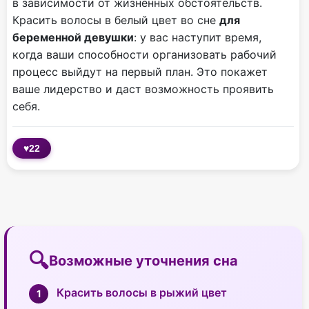
в зависимости от жизненных обстоятельств.
Красить волосы в белый цвет во сне
для
беременной девушки
: у вас наступит время,
когда ваши способности организовать рабочий
процесс выйдут на первый план. Это покажет
ваше лидерство и даст возможность проявить
себя.
♥
22
Возможные уточнения сна
Красить волосы в рыжий цвет