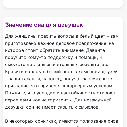
Значение сна для девушек
Для женщины красить волосы в белый цвет - вам
приготовлено важное деловое предложение, на
которое стоит обратить внимание. Давайте
поручите кому-то поддержку и помощь, и
сможете достичь значительных результатов.
Красить волосы в белый цвет в компании друзей
- ваши таланты, наконец, получат заслуженное
признание, что приведет к карьерным успехам.
Помните, что усердие и настойчивость откроют
перед вами новые горизонты. Для незамужней
девушки сон не имеет скрытых смыслов.
В некоторых сонниках, имеются толкования снов