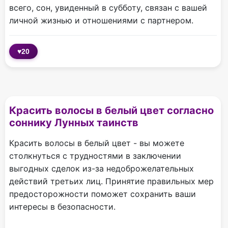
всего, сон, увиденный в субботу, связан с вашей
личной жизнью и отношениями с партнером.
♥
20
Красить волосы в белый цвет согласно
соннику Лунных таинств
Красить волосы в белый цвет - вы можете
столкнуться с трудностями в заключении
выгодных сделок из-за недоброжелательных
действий третьих лиц. Принятие правильных мер
предосторожности поможет сохранить ваши
интересы в безопасности.