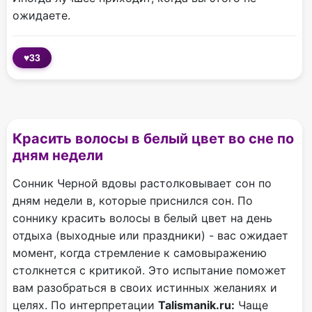
ожидаете.
♥
33
Красить волосы в белый цвет во сне по
дням недели
Сонник Черной вдовы растолковывает сон по
дням недели в, которые приснился сон. По
соннику красить волосы в белый цвет на день
отдыха (выходные или праздники) - вас ожидает
момент, когда стремление к самовыражению
столкнется с критикой. Это испытание поможет
вам разобраться в своих истинных желаниях и
целях. По интерпретации
Talismanik.ru:
Чаще