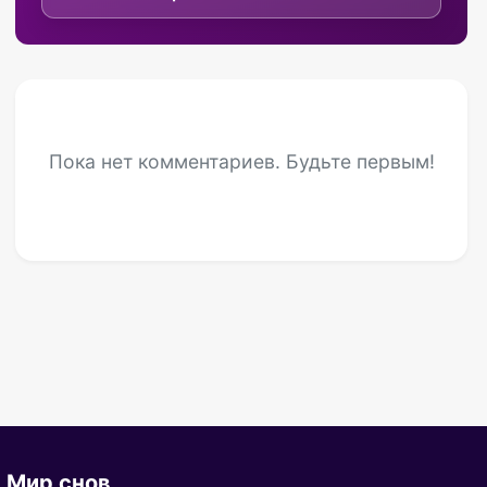
Пока нет комментариев. Будьте первым!
Мир снов