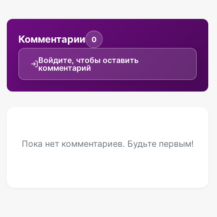
Комментарии
0
Войдите, чтобы оставить
комментарий
Пока нет комментариев. Будьте первым!