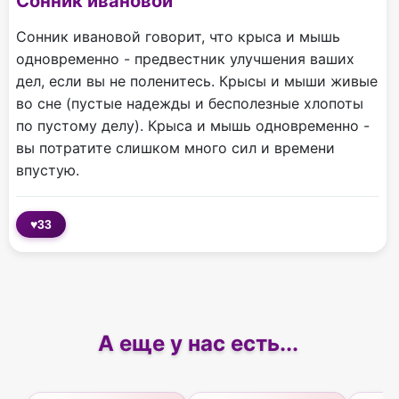
Сонник ивановой
Сонник ивановой говорит, что крыса и мышь
одновременно - предвестник улучшения ваших
дел, если вы не поленитесь. Крысы и мыши живые
во сне (пустые надежды и бесполезные хлопоты
по пустому делу). Крыса и мышь одновременно -
вы потратите слишком много сил и времени
впустую.
♥
33
А еще у нас есть...