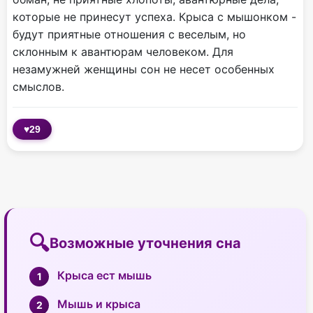
которые не принесут успеха. Крыса с мышонком -
будут приятные отношения с веселым, но
склонным к авантюрам человеком. Для
незамужней женщины сон не несет особенных
смыслов.
♥
29
Возможные уточнения сна
Крыса ест мышь
Мышь и крыса