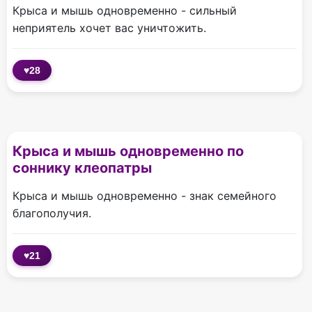
Крыса и мышь одновременно - сильный
неприятель хочет вас уничтожить.
♥
28
Крыса и мышь одновременно по
соннику клеопатры
Крыса и мышь одновременно - знак семейного
благополучия.
♥
21