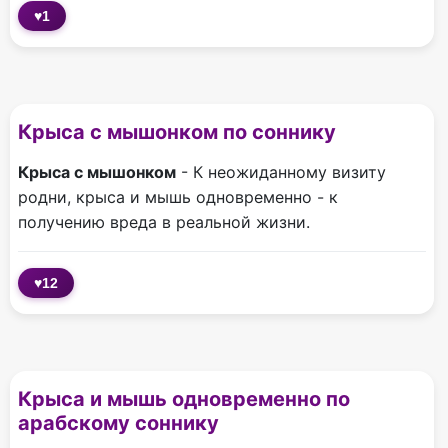
♥
1
Крыса с мышонком по соннику
Крыса с мышонком
- К неожиданному визиту
родни, крыса и мышь одновременно - к
получению вреда в реальной жизни.
♥
12
Крыса и мышь одновременно по
арабскому соннику