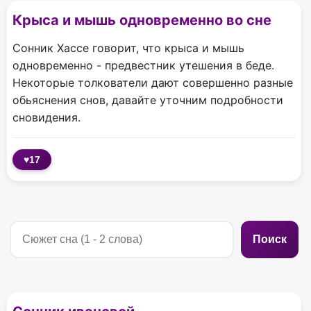
Крыса и мышь одновременно во сне
Сонник Хассе говорит, что крыса и мышь
одновременно - предвестник утешения в беде.
Некоторые толкователи дают совершенно разные
обьяснения снов, давайте уточним подробности
сновидения.
♥
17
Поиск