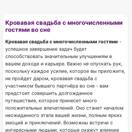
Кровавая свадьба с многочисленными
гостями во сне
Кровавая свадьба с многочисленными гостями
-
успешное завершение задач будет
способствовать значительным улучшениям в
вашем доходе и карьере. Важно не опускать рук,
поскольку каждое усилие, которое вы приложите,
не пройдет даром, кровавая свадьба с
участником бывшего партнёра во сне - вам
предстоит совершить долгожданное
путешествие, которое принесет много
положительных впечатлений. Оно станет началом
неожиданного этапа вашей жизни, полным ярких
эмоций и приключений. Возможны встречи с
интересными людьми, которые окажут влияние