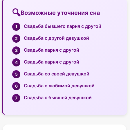
Возможные уточнения сна
Свадьба бывшего парня с другой
Свадьба с другой девушкой
Свадьба парня с другой
Свадьба парня с другой
Свадьба со своей девушкой
Свадьба с любимой девушкой
Свадьба с бывшей девушкой