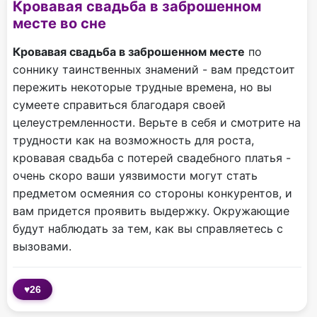
Кровавая свадьба в заброшенном
месте во сне
Кровавая свадьба в заброшенном месте
по
соннику таинственных знамений - вам предстоит
пережить некоторые трудные времена, но вы
сумеете справиться благодаря своей
целеустремленности. Верьте в себя и смотрите на
трудности как на возможность для роста,
кровавая свадьба с потерей свадебного платья -
очень скоро ваши уязвимости могут стать
предметом осмеяния со стороны конкурентов, и
вам придется проявить выдержку. Окружающие
будут наблюдать за тем, как вы справляетесь с
вызовами.
♥
26