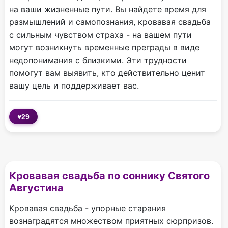
на ваши жизненные пути. Вы найдете время для
размышлений и самопознания, кровавая свадьба
с сильным чувством страха - на вашем пути
могут возникнуть временные преграды в виде
недопонимания с близкими. Эти трудности
помогут вам выявить, кто действительно ценит
вашу цель и поддерживает вас.
♥
29
Кровавая свадьба по соннику Святого
Августина
Кровавая свадьба - упорные старания
вознаградятся множеством приятных сюрпризов.