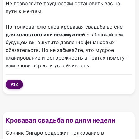
Не позволяйте трудностям остановить вас на
пути к мечтам.
По толкователю снов кровавая свадьба во сне
для холостого или незамужней
- в ближайшем
будущем вы ощутите давление финансовых
обязательств. Но не забывайте, что мудрое
планирование и осторожность в тратах помогут
вам вновь обрести устойчивость.
♥
12
Кровавая свадьба по дням недели
Сонник Онгаро содержит толкование в