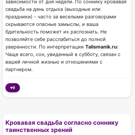
зависимости от дня недели. По соннику кровавая
свадьба на день отдыха (выходные или
праздники) - часто за веселыми разговорами
скрываются опасные замыслы, и ваша
бдительность поможет их распознать. Не
позволяйте себе расслабиться до полной
уверенности. По интерпретации
Talismanik.ru:
Чаще всего, сон, увиденный в субботу, связан с
вашей личной жизнью и отношениями с
партнером.
♥
9
Кровавая свадьба согласно соннику
таинственных зрений