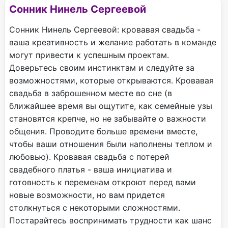
Сонник Нинель Сергеевой
Сонник Нинель Сергеевой: кровавая свадьба -
ваша креативность и желание работать в команде
могут привести к успешным проектам.
Доверьтесь своим инстинктам и следуйте за
возможностями, которые открываются. Кровавая
свадьба в заброшенном месте во сне (в
ближайшее время вы ощутите, как семейные узы
становятся крепче, но не забывайте о важности
общения. Проводите больше времени вместе,
чтобы ваши отношения были наполнены теплом и
любовью). Кровавая свадьба с потерей
свадебного платья - ваша инициатива и
готовность к переменам откроют перед вами
новые возможности, но вам придется
столкнуться с некоторыми сложностями.
Постарайтесь воспринимать трудности как шанс