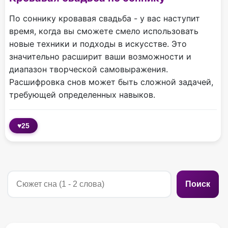
По соннику кровавая свадьба - у вас наступит
время, когда вы сможете смело использовать
новые техники и подходы в искусстве. Это
значительно расширит ваши возможности и
диапазон творческой самовыражения.
Расшифровка снов может быть сложной задачей,
требующей определенных навыков.
♥
25
Поиск