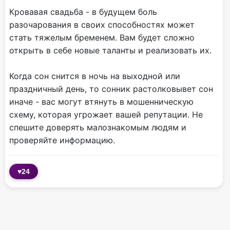
Кровавая свадьба - в будущем боль
разочарования в своих способностях может
стать тяжелым бременем. Вам будет сложно
открыть в себе новые таланты и реализовать их.
Когда сон снится в ночь на выходной или
праздничный день, то сонник растолковывет сон
иначе - вас могут втянуть в мошенническую
схему, которая угрожает вашей репутации. Не
спешите доверять малознакомым людям и
проверяйте информацию.
♥
24