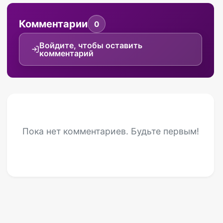
Комментарии
0
Войдите, чтобы оставить
комментарий
Пока нет комментариев. Будьте первым!