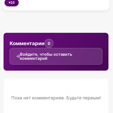
♥
10
Комментарии
0
Войдите, чтобы оставить
комментарий
Пока нет комментариев. Будьте первым!