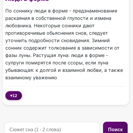
По соннику люди в форме - предзнаменование
раскаяния в собственной глупости и измена
любовника. Некоторые сонники дают
противоречивые обьяснения снов, следует
уточнить подробности сновидения. Зимний
сонник содержит толкование в зависимости от
фазы луны. Растущая луна: люди в форме -
супруги помирятся после ссоры, если луна
убывающая: к долгой и взаимной любви, а также
взаимному уважению
♥
12
Поиск