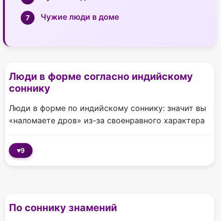
Чужие люди в доме
Люди в форме согласно индийскому
соннику
Люди в форме по индийскому соннику: значит вы
«наломаете дров» из-за своенравного характера
♥
9
По соннику знамений