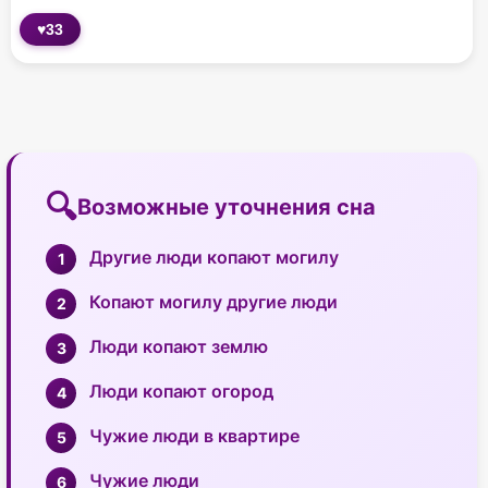
♥
33
Возможные уточнения сна
Другие люди копают могилу
Копают могилу другие люди
Люди копают землю
Люди копают огород
Чужие люди в квартире
Чужие люди