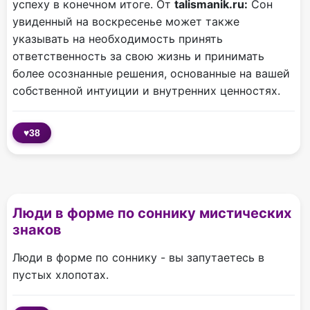
успеху в конечном итоге. От
talismanik.ru:
Сон
увиденный на воскресенье может также
указывать на необходимость принять
ответственность за свою жизнь и принимать
более осознанные решения, основанные на вашей
собственной интуиции и внутренних ценностях.
♥
38
Люди в форме по соннику мистических
знаков
Люди в форме по соннику - вы запутаетесь в
пустых хлопотах.