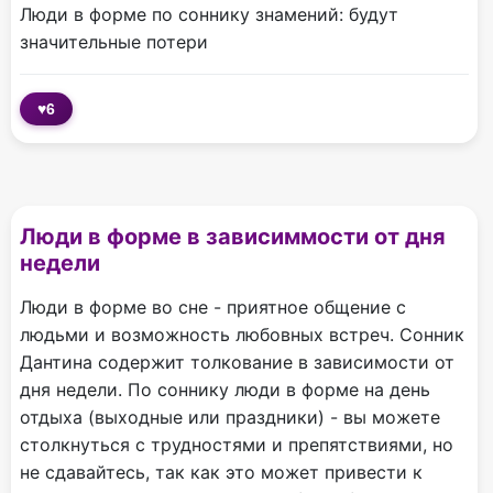
Люди в форме по соннику знамений: будут
значительные потери
♥
6
Люди в форме в зависиммости от дня
недели
Люди в форме во сне - приятное общение с
людьми и возможность любовных встреч. Сонник
Дантина содержит толкование в зависимости от
дня недели. По соннику люди в форме на день
отдыха (выходные или праздники) - вы можете
столкнуться с трудностями и препятствиями, но
не сдавайтесь, так как это может привести к