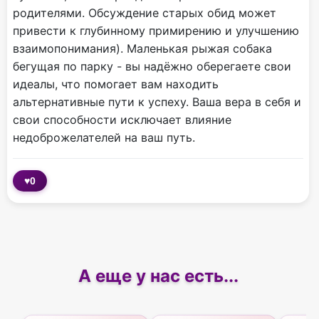
родителями. Обсуждение старых обид может
привести к глубинному примирению и улучшению
взаимопонимания). Маленькая рыжая собака
бегущая по парку - вы надёжно оберегаете свои
идеалы, что помогает вам находить
альтернативные пути к успеху. Ваша вера в себя и
свои способности исключает влияние
недоброжелателей на ваш путь.
♥
0
А еще у нас есть...