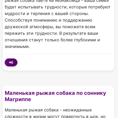
рыжая собака лаете на незнакомца - ваша семья
будет испытывать трудности, которые потребуют
мудрости и терпения с вашей стороны.
Способствуя пониманию и поддержанию
дружеской атмосферы, вы поможете всем
пережить эти трудности. В результате ваши
отношения станут только более глубокими и
значимыми.
♥
6
Маленькая рыжая собака по соннику
Магриппе
Маленькая рыжая собака - неожиданные
сложности в жизни могут повергнуть в шок, но