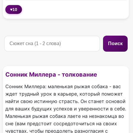
♥
10
Поиск
Сонник Миллера - толкование
Сонник Миллера: маленькая рыжая собака - вас
ждет трудный урок в карьере, который поможет
найти свою истинную страсть. Он станет основой
для ваших будущих успехов и уверенности в себе.
Маленькая рыжая собака лаете на незнакомца во
сне (вам предстоит сосредоточиться на своих
чувствах, чтобы преодолеть разногласия с