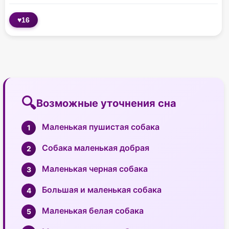
♥
16
Возможные уточнения сна
Маленькая пушистая собака
Собака маленькая добрая
Маленькая черная собака
Большая и маленькая собака
Маленькая белая собака