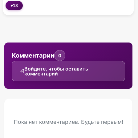
♥
18
Комментарии
0
Войдите, чтобы оставить
комментарий
Пока нет комментариев. Будьте первым!