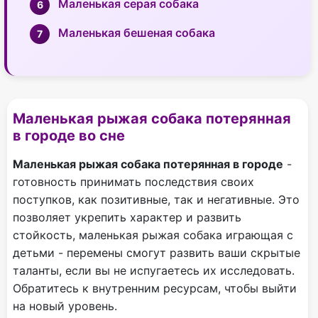
Маленькая серая собака
Маленькая бешеная собака
Маленькая рыжая собака потерянная
в городе во сне
Маленькая рыжая собака потерянная в городе
-
готовность принимать последствия своих
поступков, как позитивные, так и негативные. Это
позволяет укрепить характер и развить
стойкость, маленькая рыжая собака играющая с
детьми - перемены смогут развить ваши скрытые
таланты, если вы не испугаетесь их исследовать.
Обратитесь к внутренним ресурсам, чтобы выйти
на новый уровень.