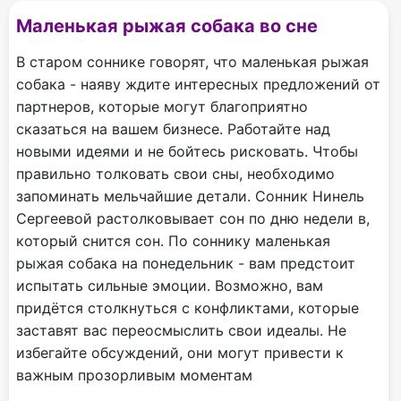
Маленькая рыжая собака во сне
В старом соннике говорят, что маленькая рыжая
собака - наяву ждите интересных предложений от
партнеров, которые могут благоприятно
сказаться на вашем бизнесе. Работайте над
новыми идеями и не бойтесь рисковать. Чтобы
правильно толковать свои сны, необходимо
запоминать мельчайшие детали. Сонник Нинель
Сергеевой растолковывает сон по дню недели в,
который снится сон. По соннику маленькая
рыжая собака на понедельник - вам предстоит
испытать сильные эмоции. Возможно, вам
придётся столкнуться с конфликтами, которые
заставят вас переосмыслить свои идеалы. Не
избегайте обсуждений, они могут привести к
важным прозорливым моментам