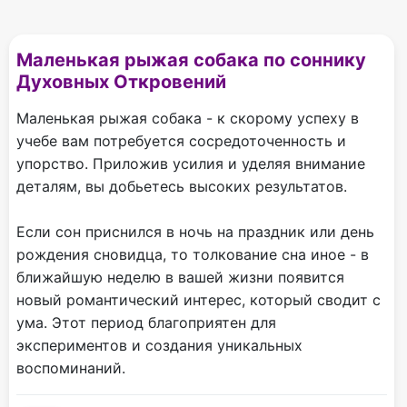
Маленькая рыжая собака по соннику
Духовных Откровений
Маленькая рыжая собака - к скорому успеху в
учебе вам потребуется сосредоточенность и
упорство. Приложив усилия и уделяя внимание
деталям, вы добьетесь высоких результатов.
Если сон приснился в ночь на праздник или день
рождения сновидца, то толкование сна иное - в
ближайшую неделю в вашей жизни появится
новый романтический интерес, который сводит с
ума. Этот период благоприятен для
экспериментов и создания уникальных
воспоминаний.