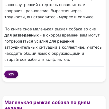
ваша внутренний стержень позволит вам
сохранить равновесие. Вырастая через
трудности, вы становитесь мудрее и сильнее.
По книге снов маленькая рыжая собака во сне
для разведенных
- в скором времени вам могут
потребоваться усилия для решения
затруднительных ситуаций в коллективе. Учитесь
находить общий язык с окружающими и
старайтесь избегать конфликтов.
♥
25
Маленькая рыжая собака по дням
недели