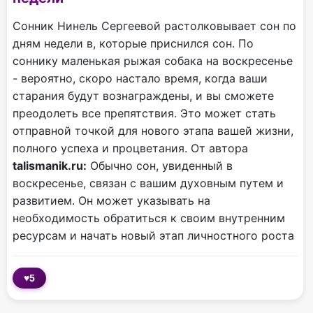
Сонник Нинель Сергеевой растолковывает сон по
дням недели в, которые приснился сон. По
соннику маленькая рыжая собака на воскресенье
- вероятно, скоро настало время, когда ваши
старания будут вознаграждены, и вы сможете
преодолеть все препятствия. Это может стать
отправной точкой для нового этапа вашей жизни,
полного успеха и процветания. От автора
talismanik.ru:
Обычно сон, увиденный в
воскресенье, связан с вашим духовным путем и
развитием. Он может указывать на
необходимость обратиться к своим внутренним
ресурсам и начать новый этап личностного роста
♥
5