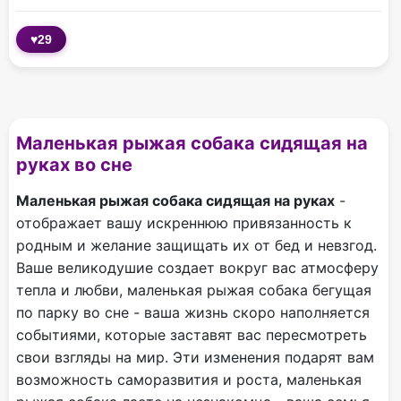
♥
29
Маленькая рыжая собака сидящая на
руках во сне
Маленькая рыжая собака сидящая на руках
-
отображает вашу искреннюю привязанность к
родным и желание защищать их от бед и невзгод.
Ваше великодушие создает вокруг вас атмосферу
тепла и любви, маленькая рыжая собака бегущая
по парку во сне - ваша жизнь скоро наполняется
событиями, которые заставят вас пересмотреть
свои взгляды на мир. Эти изменения подарят вам
возможность саморазвития и роста, маленькая