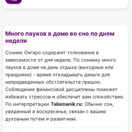
Много пауков в доме во сне по дням
недели
Сонник Онгаро содержит толкование в
зависимости от дня недели. По соннику много
пауков в доме на день отдыха (выходные или
праздники) - время откладывать деньги для
непредвиденных обстоятельств пришло.
Соблюдение финансовой дисциплины поможет
избежать стрессов и обеспечит вам спокойствие.
По интерпретации
Talismanik.ru:
Обычно сон,
увиденный в воскресенье, связан с вашим
духовным путем и развитием.