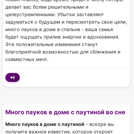
делает вас более решительными и
целеустремленными. Убытки заставляют
задуматься о будущем и пересмотреть свои цели,
много пауков в доме в спальне - ваша семья
будет ощущать прилив энергии и вдохновения.
Эти положительные изменения станут
благоприятной возможностью для сближения и
совместных мечт.
♥
6
Много пауков в доме с паутиной во сне
Много пауков в доме с паутиной
- вскоре вы
получите важное известие, которое откроет