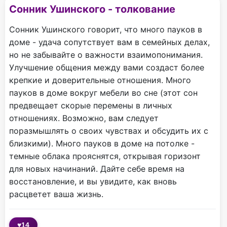
Сонник Ушинского - толкование
Сонник Ушинского говорит, что много пауков в
доме - удача сопутствует вам в семейных делах,
но не забывайте о важности взаимопонимания.
Улучшение общения между вами создаст более
крепкие и доверительные отношения. Много
пауков в доме вокруг мебели во сне (этот сон
предвещает скорые перемены в личных
отношениях. Возможно, вам следует
поразмышлять о своих чувствах и обсудить их с
близкими). Много пауков в доме на потолке -
темные облака прояснятся, открывая горизонт
для новых начинаний. Дайте себе время на
восстановление, и вы увидите, как вновь
расцветет ваша жизнь.
♥
14