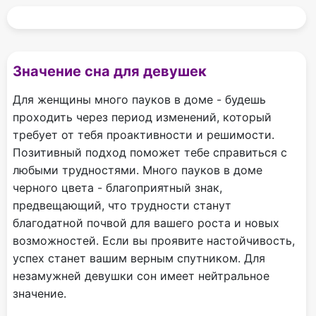
Значение сна для девушек
Для женщины много пауков в доме - будешь
проходить через период изменений, который
требует от тебя проактивности и решимости.
Позитивный подход поможет тебе справиться с
любыми трудностями. Много пауков в доме
черного цвета - благоприятный знак,
предвещающий, что трудности станут
благодатной почвой для вашего роста и новых
возможностей. Если вы проявите настойчивость,
успех станет вашим верным спутником. Для
незамужней девушки сон имеет нейтральное
значение.