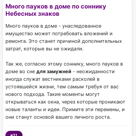
Много пауков в доме по соннику
Небесных знаков
Много пауков в доме - унаследованное
имущество может потребовать вложений и
ремонта. Это станет причиной дополнительных
затрат, которые вы не ожидали.
Так же, согласно этому соннику, много пауков в
доме во сне
для замужней
- неожиданности
иногда служат вестниками расколей в
устоявшейся жизни, тем самым требуя от вас
нового подхода. Такие моменты могут
открываться как окна, через которые проникают
новые таланты и идеи. Примите эти перемены, и
они станут основой вашего личного роста.
♥
31