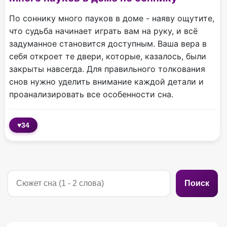
По соннику много пауков в доме - наяву ощутите,
что судьба начинает играть вам на руку, и всё
задуманное становится доступным. Ваша вера в
себя откроет те двери, которые, казалось, были
закрыты навсегда. Для правильного толкования
снов нужно уделить внимание каждой детали и
проанализировать все особенности сна.
♥
34
Поиск