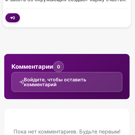
♥
0
Комментарии
0
Войдите, чтобы оставить
комментарий
Пока нет комментариев. Будьте первым!