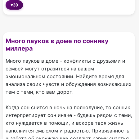
♥
30
Много пауков в доме по соннику
миллера
Много пауков в доме - конфликты с друзьями и
семьей могут отразиться на вашем
эмоциональном состоянии. Найдите время для
анализа своих чувств и обсуждения возникающих
тем с теми, кто вам дорог.
Когда сон снится в ночь на полнолуние, то сонник
интерпретирует сон иначе - будешь рядом с теми,
кто нуждается в помощи, и вскоре твоя жизнь
наполнится смыслом и радостью. Привязанность
и забота об окружающих создают карму счастья.