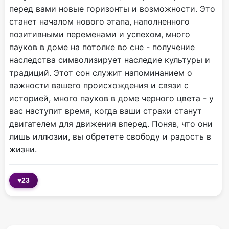
перед вами новые горизонты и возможности. Это
станет началом нового этапа, наполненного
позитивными переменами и успехом, много
пауков в доме на потолке во сне - получение
наследства символизирует наследие культуры и
традиций. Этот сон служит напоминанием о
важности вашего происхождения и связи с
историей, много пауков в доме черного цвета - у
вас наступит время, когда ваши страхи станут
двигателем для движения вперед. Поняв, что они
лишь иллюзии, вы обретете свободу и радость в
жизни.
♥
23