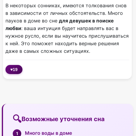
В некоторых сонниках, имеются толкования снов
в зависимости от личных обстоятельств. Много
пауков в доме во сне
для девушек в поиске
любви
: ваша интуиция будет направлять вас в
нужное русло, если вы научитесь прислушиваться
к ней. Это поможет находить верные решения
даже в самых сложных ситуациях.
♥
19
Возможные уточнения сна
Много воды в доме