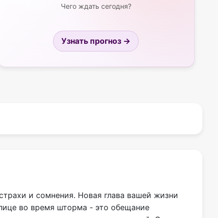
Чего ждать сегодня?
Узнать прогноз →
страхи и сомнения. Новая глава вашей жизни
улице во время шторма - это обещание