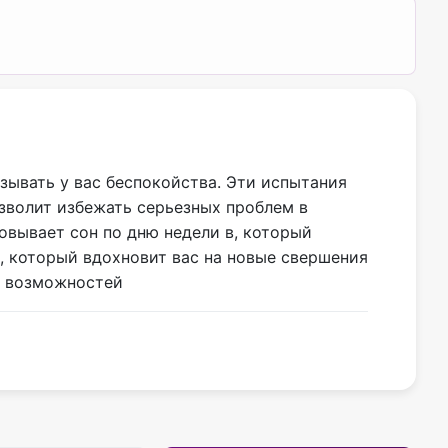
ызывать у вас беспокойства. Эти испытания
зволит избежать серьезных проблем в
овывает сон по дню недели в, который
м, который вдохновит вас на новые свершения
р возможностей