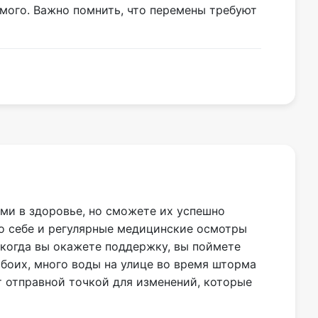
мого. Важно помнить, что перемены требуют
ми в здоровье, но сможете их успешно
 о себе и регулярные медицинские осмотры
 когда вы окажете поддержку, вы поймете
боих, много воды на улице во время шторма
т отправной точкой для изменений, которые