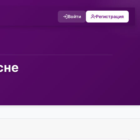
Войти
Регистрация
сне