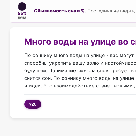
Сбываемость сна в %.
Последняя четверть,
55%
ЛУНА
Много воды на улице во 
По соннику много воды на улице - вас могут
способны укрепить вашу волю и настойчивос
будущем. Понимание смысла снов требует вн
снится сон. По соннику много воды на улице
и идеи. Это взаимодействие станет новыми
♥
28