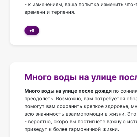
- к изменениям, ваша попытка изменить что
времени и терпения.
♥
8
Много воды на улице пос
Много воды на улице после дождя
по сонник
преодолеть. Возможно, вам потребуется обра
помогут вам сохранить крепкое здоровье, м
всю значимость взаимопомощи в жизни. Это
- вероятно, скоро вы постигнете важную ист
приведут к более гармоничной жизни.