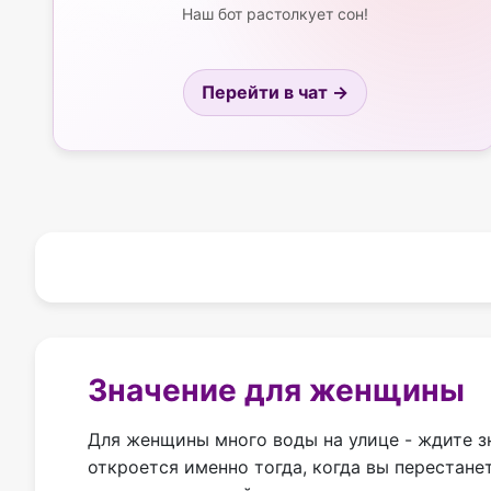
Наш бот растолкует сон!
Перейти в чат →
Значение для женщины
Для женщины много воды на улице - ждите зн
откроется именно тогда, когда вы перестане