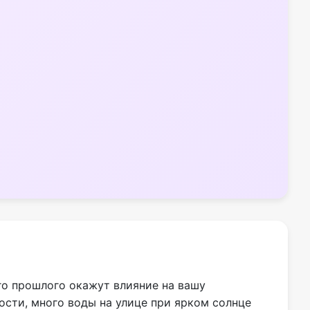
го прошлого окажут влияние на вашу
сти, много воды на улице при ярком солнце