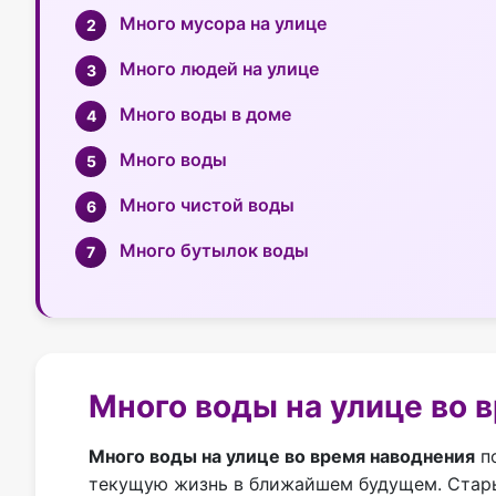
Много мусора на улице
Много людей на улице
Много воды в доме
Много воды
Много чистой воды
Много бутылок воды
Много воды на улице во 
Много воды на улице во время наводнения
по
текущую жизнь в ближайшем будущем. Стары