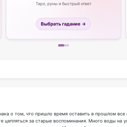
Таро, руны и быстрый ответ
Выбрать гадание →
ака о том, что пришло время оставить в прошлом все 
те цепляться за старые воспоминания. Много воды на 