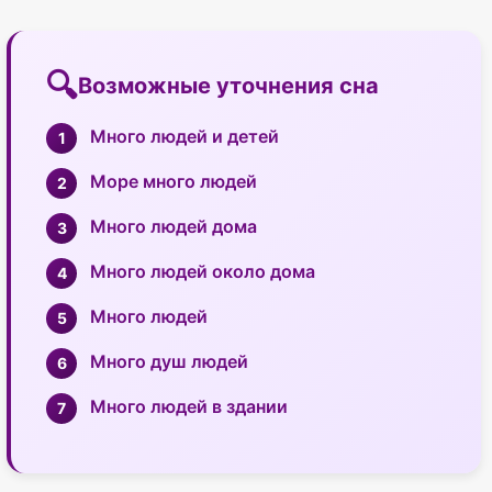
Возможные уточнения сна
Много людей и детей
Море много людей
Много людей дома
Много людей около дома
Много людей
Много душ людей
Много людей в здании