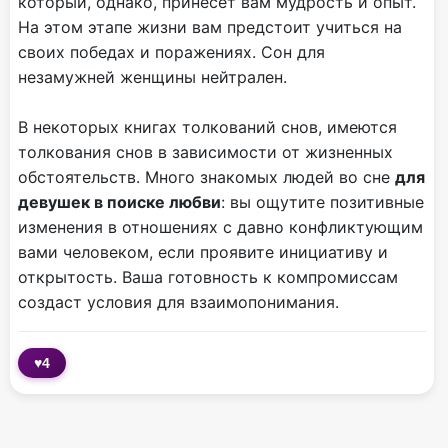
который, однако, принесет вам мудрость и опыт.
На этом этапе жизни вам предстоит учиться на
своих победах и поражениях. Сон для
незамужней женщины нейтрален.
В некоторых книгах толкований снов, имеются
толкования снов в зависимости от жизненных
обстоятельств. Много знакомых людей во сне
для
девушек в поиске любви
: вы ощутите позитивные
изменения в отношениях с давно конфликтующим
вами человеком, если проявите инициативу и
открытость. Ваша готовность к компромиссам
создаст условия для взаимопонимания.
♥
4