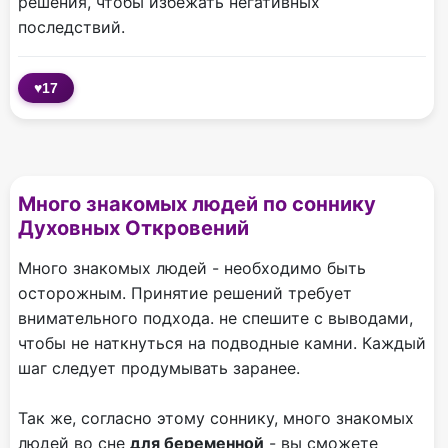
решения, чтобы избежать негативных
последствий.
♥
17
Много знакомых людей по соннику
Духовных Откровений
Много знакомых людей - необходимо быть
осторожным. Принятие решений требует
внимательного подхода. не спешите с выводами,
чтобы не наткнуться на подводные камни. Каждый
шаг следует продумывать заранее.
Так же, согласно этому соннику, много знакомых
людей во сне
для беременной
- вы сможете