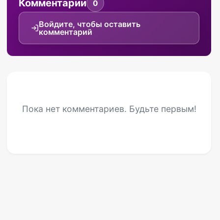
Комментарии
0
Войдите, чтобы оставить
комментарий
Пока нет комментариев. Будьте первым!