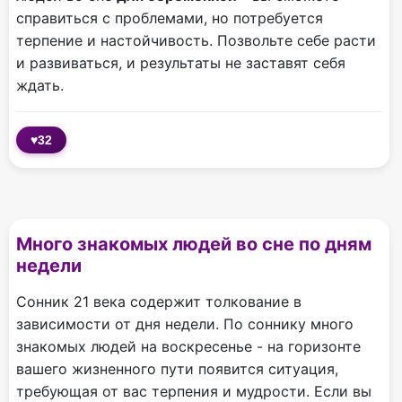
справиться с проблемами, но потребуется
терпение и настойчивость. Позвольте себе расти
и развиваться, и результаты не заставят себя
ждать.
♥
32
Много знакомых людей во сне по дням
недели
Сонник 21 века содержит толкование в
зависимости от дня недели. По соннику много
знакомых людей на воскресенье - на горизонте
вашего жизненного пути появится ситуация,
требующая от вас терпения и мудрости. Если вы