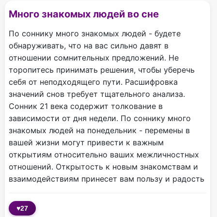
Много знакомых людей во сне
По соннику много знакомых людей - будете
обнаруживать, что на вас сильно давят в
отношении сомнительных предложений. Не
торопитесь принимать решения, чтобы уберечь
себя от неподходящего пути. Расшифровка
значений снов требует тщательного анализа.
Сонник 21 века содержит толкование в
зависимости от дня недели. По соннику много
знакомых людей на понедельник - перемены в
вашей жизни могут привести к важным
открытиям относительно ваших межличностных
отношений. Открытость к новым знакомствам и
взаимодействиям принесет вам пользу и радость
♥
27