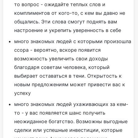
то вопрос - ожидайте теплых слов и
комплиментов от кого-то, с кем вы давно не
общались. Эти слова смогут поднять вам
настроение и укрепить уверенность в себе
много знакомых людей с которыми произошла
ссора - вероятно, вскоре появится
возможность увеличить свои доходы
благодаря советам человека, который
выбирает оставаться в тени. Открытость к
новым предложениям может привести вас к
успеху
много знакомых людей ухаживающих за кем-
то - у вас появляется шанс получить
неожиданное богатство. Возможны выгодные
сделки или успешные инвестиции, которые