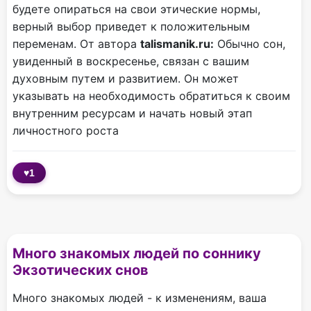
будете опираться на свои этические нормы,
верный выбор приведет к положительным
переменам. От автора
talismanik.ru:
Обычно сон,
увиденный в воскресенье, связан с вашим
духовным путем и развитием. Он может
указывать на необходимость обратиться к своим
внутренним ресурсам и начать новый этап
личностного роста
♥
1
Много знакомых людей по соннику
Экзотических снов
Много знакомых людей - к изменениям, ваша