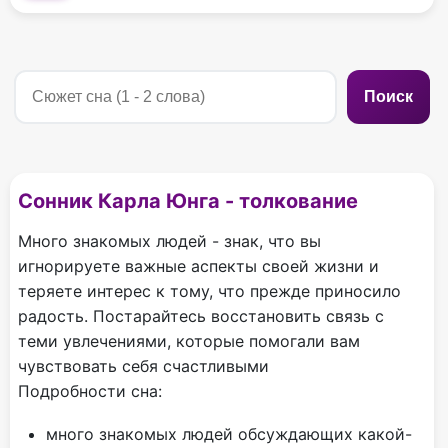
Поиск
Сонник Карла Юнга - толкование
Много знакомых людей - знак, что вы
игнорируете важные аспекты своей жизни и
теряете интерес к тому, что прежде приносило
радость. Постарайтесь восстановить связь с
теми увлечениями, которые помогали вам
чувствовать себя счастливыми
Подробности сна:
много знакомых людей обсуждающих какой-