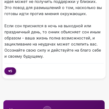
идея может не получить поддержки у близких.
Это повод для размышлений о том, насколько вы
готовы идти против мнения окружающих.
Если сон приснился в ночь на выходной или
праздничный день, то онник объясняет сон иным
образом - ваша жизнь полна возможностей, и
зацикливание на неудачах может ослепить вас.
Осознайте свою силу и действуйте на благо себе
и своему будущему.
♥
5