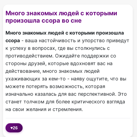
Много знакомых людей с которыми
произошла ссора во сне
Много знакомых людей с которыми произошла
ссора
- ваша настойчивость и упорство приведут
к успеху в вопросах, где вы столкнулись с
противодействием. Ожидайте поддержки со
стороны друзей, которые вдохновят вас на
действование, много знакомых людей
ухаживающих за кем-то - наяву ощутите, что вы
можете потерять возможность, которая
изначально казалась для вас перспективной. Это
станет толчком для более критического взгляда
на свои желания и стремления.
♥
26