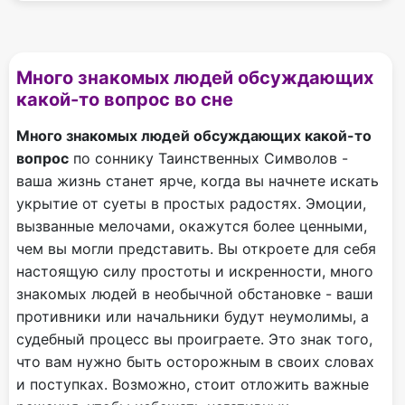
Много знакомых людей обсуждающих
какой-то вопрос во сне
Много знакомых людей обсуждающих какой-то
вопрос
по соннику Таинственных Символов -
ваша жизнь станет ярче, когда вы начнете искать
укрытие от суеты в простых радостях. Эмоции,
вызванные мелочами, окажутся более ценными,
чем вы могли представить. Вы откроете для себя
настоящую силу простоты и искренности, много
знакомых людей в необычной обстановке - ваши
противники или начальники будут неумолимы, а
судебный процесс вы проиграете. Это знак того,
что вам нужно быть осторожным в своих словах
и поступках. Возможно, стоит отложить важные