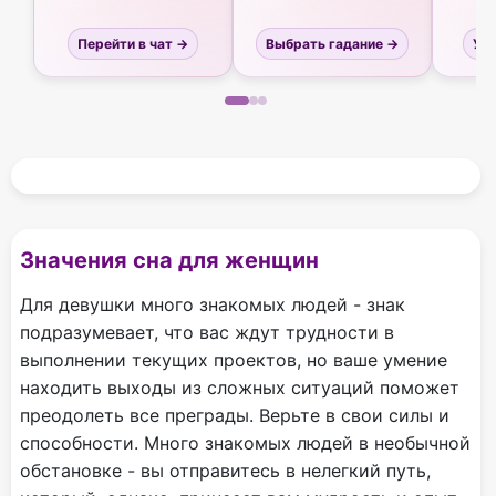
Перейти в чат →
Выбрать гадание →
Узн
Значения сна для женщин
Для девушки много знакомых людей - знак
подразумевает, что вас ждут трудности в
выполнении текущих проектов, но ваше умение
находить выходы из сложных ситуаций поможет
преодолеть все преграды. Верьте в свои силы и
способности. Много знакомых людей в необычной
обстановке - вы отправитесь в нелегкий путь,