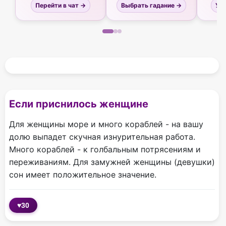
Перейти в чат →
Выбрать гадание →
Узн
Если приснилось женщине
Для женщины море и много кораблей - на вашу
долю выпадет скучная изнурительная работа.
Много кораблей - к голбальным потрясениям и
переживаниям. Для замужней женщины (девушки)
сон имеет положительное значение.
♥
30