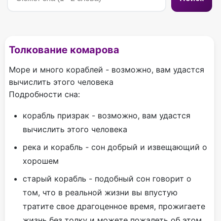
Толкование комарова
Море и много кораблей - возможно, вам удастся
вычислить этого человека
Подробности сна:
корабль призрак - возможно, вам удастся
вычислить этого человека
река и корабль - сон добрый и извещающий о
хорошем
старый корабль - подобный сон говорит о
том, что в реальной жизни вы впустую
тратите свое драгоценное время, прожигаете
жизнь без толку и можете пожалеть об этом