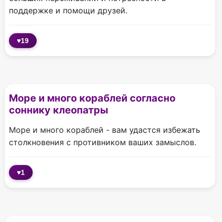
поддержке и помощи друзей.
♥
19
Море и много кораблей согласно
соннику клеопатры
Море и много кораблей - вам удастся избежать
столкновения с противником ваших замыслов.
♥
1