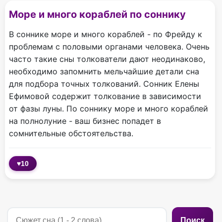
Море и много кораблей по соннику
В соннике море и много кораблей - по Фрейду к
проблемам с половыми органами человека. Очень
часто такие сны толкователи дают неодинаково,
необходимо запомнить мельчайшие детали сна
для подбора точных толкований. Сонник Елены
Ефимовой содержит толкование в зависимости
от фазы луны. По соннику море и много кораблей
на полнолуние - ваш бизнес попадет в
сомнительные обстоятельства.
♥
10
Поиск