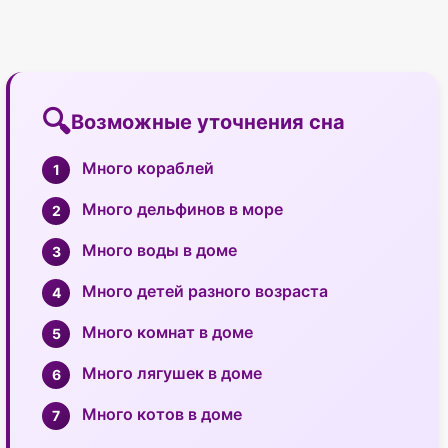
Возможные уточнения сна
Много кораблей
Много дельфинов в море
Много воды в доме
Много детей разного возраста
Много комнат в доме
Много лягушек в доме
Много котов в доме