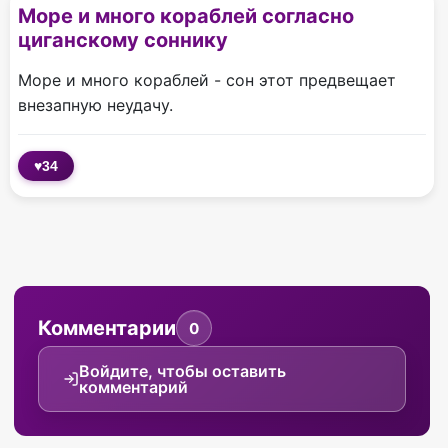
Море и много кораблей согласно
циганскому соннику
Море и много кораблей - сон этот предвещает
внезапную неудачу.
♥
34
Комментарии
0
Войдите, чтобы оставить
комментарий