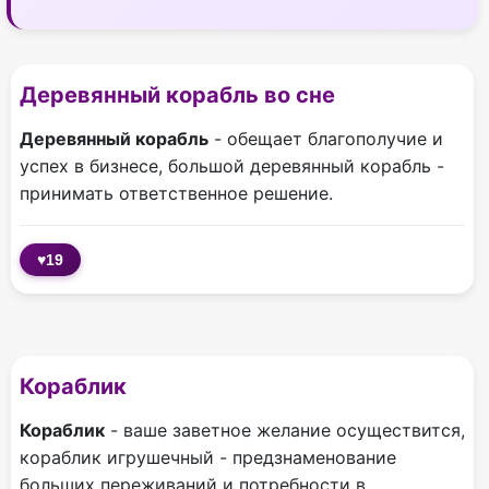
Деревянный корабль во сне
Деревянный корабль
- обещает благополучие и
успех в бизнесе, большой деревянный корабль -
принимать ответственное решение.
♥
19
Кораблик
Кораблик
- ваше заветное желание осуществится,
кораблик игрушечный - предзнаменование
больших переживаний и потребности в