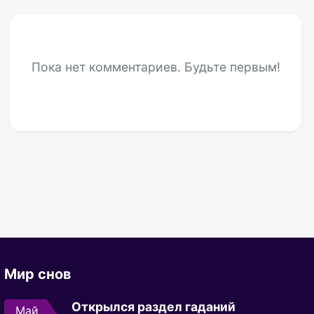
Пока нет комментариев. Будьте первым!
Мир снов
Открылся раздел гаданий
Май