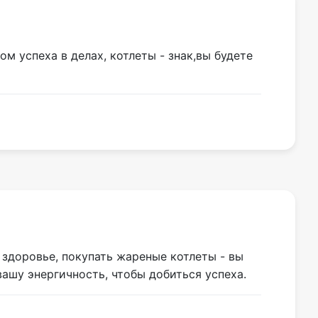
ом успеха в делах, котлеты - знак,вы будете
 здоровье, покупать жареные котлеты - вы
ашу энергичность, чтобы добиться успеха.