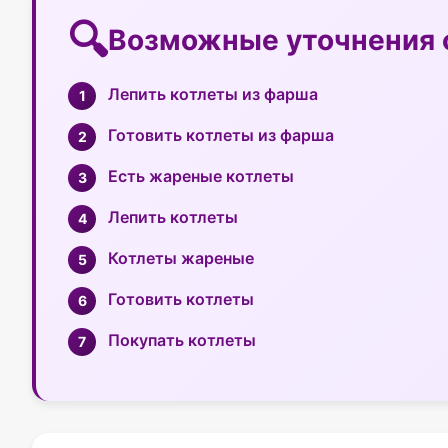
Возможные уточнения 
Лепить котлеты из фарша
Готовить котлеты из фарша
Есть жареные котлеты
Лепить котлеты
Котлеты жареные
Готовить котлеты
Покупать котлеты