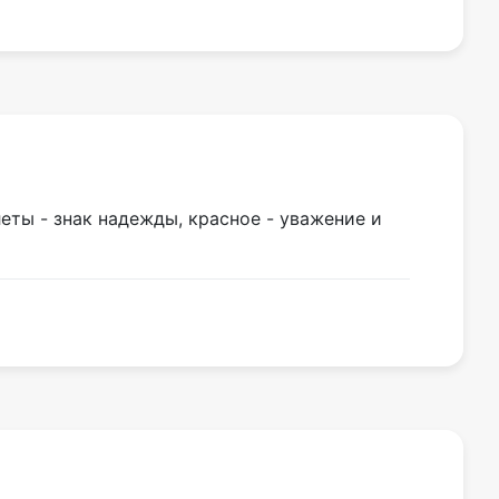
еты - знак надежды, красное - уважение и