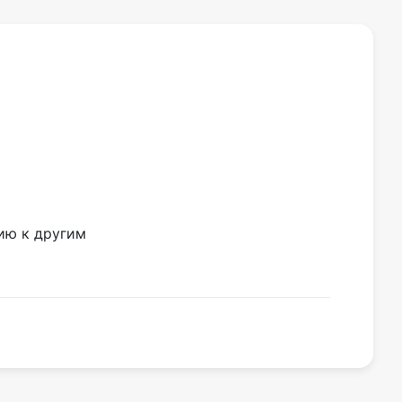
ию к другим