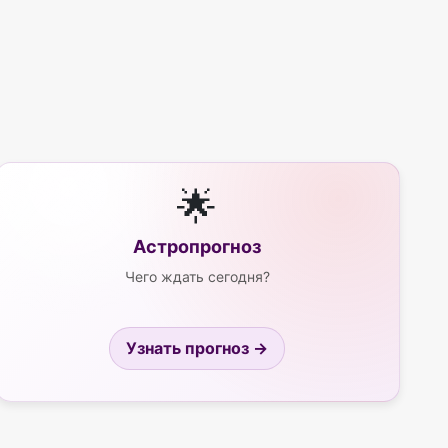
🌟
Астропрогноз
Чего ждать сегодня?
Узнать прогноз →