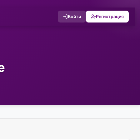
Войти
Регистрация
е