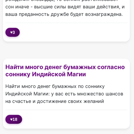
сон иначе - высшие силы видят ваши действия, и
ваша преданность дружбе будет вознаграждена.
♥
3
Найти много денег бумажных согласно
соннику Индийской Магии
Найти много денег бумажных по соннику
Индийской Магии: у вас есть множество шансов
на счастье и достижение своих желаний
♥
18