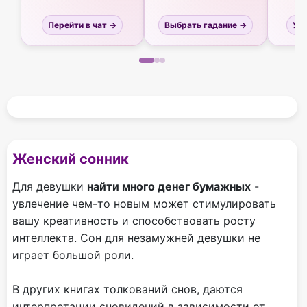
Перейти в чат →
Выбрать гадание →
Узн
Женский сонник
Для девушки
найти много денег бумажных
-
увлечение чем-то новым может стимулировать
вашу креативность и способствовать росту
интеллекта. Сон для незамужней девушки не
играет большой роли.
В других книгах толкований снов, даются
интерпретации сновидений в зависимости от