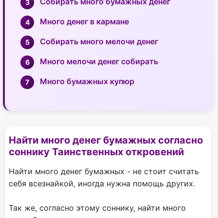
Собирать много бумажных денег
Много денег в кармане
Собирать много мелочи денег
Много мелочи денег собирать
Много бумажных купюр
Найти много денег бумажных согласно
соннику Таинственных откровений
Найти много денег бумажных - не стоит считать
себя всезнайкой, иногда нужна помощь других.
Так же, согласно этому соннику, найти много