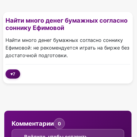
Найти много денег бумажных согласно
соннику Ефимовой
Найти много денег бумажных согласно соннику
Ефимовой: не рекомендуется играть на бирже без
достаточной подготовки.
♥
7
Комментарии
0
Войдите, чтобы оставить