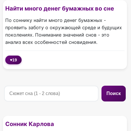
Найти много денег бумажных во сне
По соннику найти много денег бумажных -
проявить заботу о окружающей среде и будущих
поколениях. Понимание значений снов - это
анализ всех особенностей сновидения.
♥
19
Поиск
Сонник Карлова