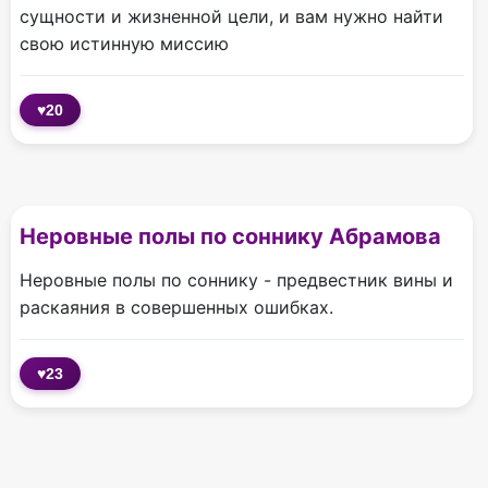
сущности и жизненной цели, и вам нужно найти
свою истинную миссию
♥
20
Неровные полы по соннику Абрамова
Неровные полы по соннику - предвестник вины и
раскаяния в совершенных ошибках.
♥
23