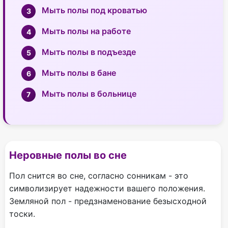
Мыть полы под кроватью
Мыть полы на работе
Мыть полы в подъезде
Мыть полы в бане
Мыть полы в больнице
Неровные полы во сне
Пол снится во сне, согласно сонникам - это
символизирует надежности вашего положения.
Земляной пол - предзнаменование безысходной
тоски.