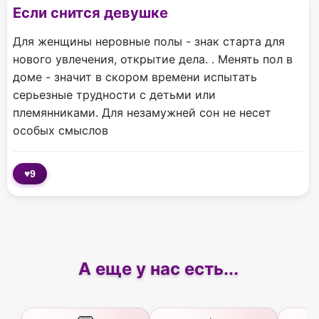
Если снится девушке
Для женщины неровные полы - знак старта для
нового увлечения, открытие дела. . Менять пол в
доме - значит в скором времени испытать
серьезные трудности с детьми или
племянниками. Для незамужней сон не несет
особых смыслов
♥
9
А еще у нас есть...