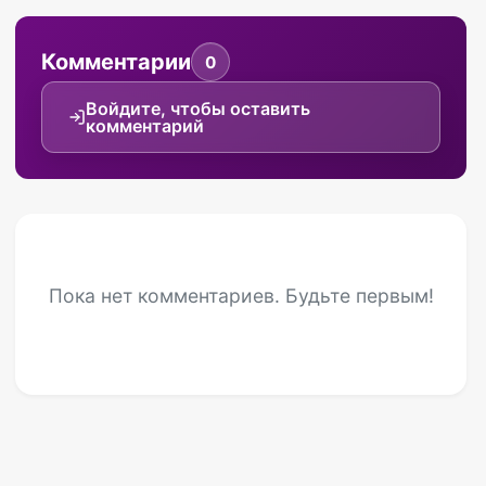
Комментарии
0
Войдите, чтобы оставить
комментарий
Пока нет комментариев. Будьте первым!