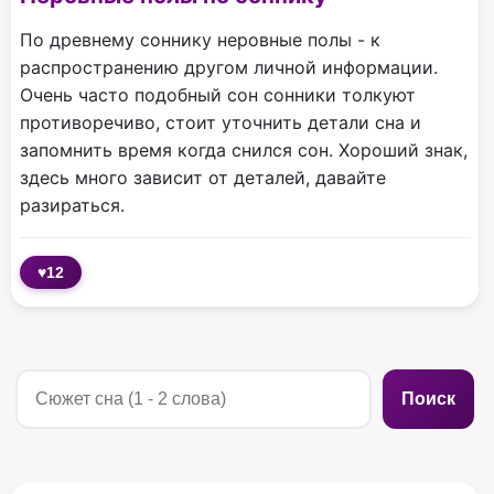
По древнему соннику неровные полы - к
распространению другом личной информации.
Очень часто подобный сон сонники толкуют
противоречиво, стоит уточнить детали сна и
запомнить время когда снился сон. Хороший знак,
здесь много зависит от деталей, давайте
разираться.
♥
12
Поиск