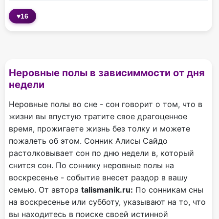
♥
16
Неровные полы в зависиммости от дня
недели
Неровные полы во сне - сон говорит о том, что в
жизни вы впустую тратите свое драгоценное
время, прожигаете жизнь без толку и можете
пожалеть об этом. Сонник Алисы Сайдо
растолковывает сон по дню недели в, который
снится сон. По соннику неровные полы на
воскресенье - событие внесет раздор в вашу
семью. От автора
talismanik.ru:
По сонникам сны
на воскресенье или субботу, указывают на то, что
вы находитесь в поиске своей истинной