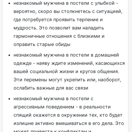
незнакомый мужчина в постели с улыбкой -
вероятно, скоро вы столкнетесь с ситуацией,
где потребуется проявить терпение и
мудрость. Это позволит вам наладить
гармоничные отношения с близкими и
оправить старые обиды
незнакомый мужчина в постели в домашней
одежде - наяву ждите изменений, касающихся
вашей социальной жизни и кругов общения.
Эти перемены могут укрепить или, наоборот,
ослабить важные для вас связи
незнакомый мужчина в постели с
агрессивным поведением - в реальности
спящий окажется в окружении тех, кто будет
излишне активно вмешиваться в его дела. Это
может привести к конфликтам и