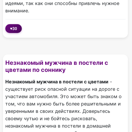
идеями, так как они способны привлечь нужное
внимание.
♥
30
Незнакомый мужчина в постели с
цветами по соннику
Незнакомый мужчина в постели с цветами
-
существует риск опасной ситуации на дороге с
участием автомобиля. Это может быть знаком о
том, что вам нужно быть более решительными и
уверенными в своих действиях. Доверьтесь
своему чутью и не бойтесь рисковать,
незнакомый мужчина в постели в домашней