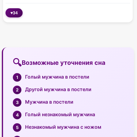
♥
34
Возможные уточнения сна
Голый мужчина в постели
Другой мужчина в постели
Мужчина в постели
Голый незнакомый мужчина
Незнакомый мужчина с ножом