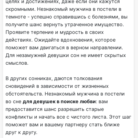
целях и достижениях, даже если они кажутся
скромными. Незнакомый мужчина в постели в
темноте - успешно справившись с болезнями, вы
получите шанс вернуть утраченное имущество.
Проявите терпение и мудрость в своих
действиях. Ожидайте вдохновения, которое
поможет вам двигаться в верном направлении.
Для незамужней девушки сон не имеет скрытых
смыслов.
В других сонниках, даются толкования
сновидений в зависимости от жизненных
обстоятельств. Незнакомый мужчина в постели
во сне
для девушек в поиске любви
: вам
предоставится шанс разрешить старые
конфликты и начать все с чистого листа. Этот шаг
поможет вам и вашему партнеру стать ближе
друг к другу.