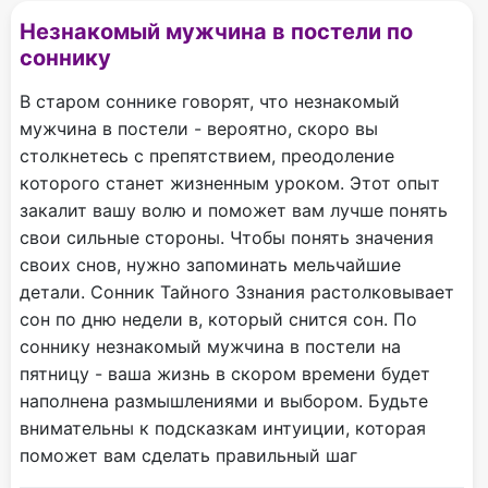
Незнакомый мужчина в постели по
соннику
В старом соннике говорят, что незнакомый
мужчина в постели - вероятно, скоро вы
столкнетесь с препятствием, преодоление
которого станет жизненным уроком. Этот опыт
закалит вашу волю и поможет вам лучше понять
свои сильные стороны. Чтобы понять значения
своих снов, нужно запоминать мельчайшие
детали. Сонник Тайного Ззнания растолковывает
сон по дню недели в, который снится сон. По
соннику незнакомый мужчина в постели на
пятницу - ваша жизнь в скором времени будет
наполнена размышлениями и выбором. Будьте
внимательны к подсказкам интуиции, которая
поможет вам сделать правильный шаг