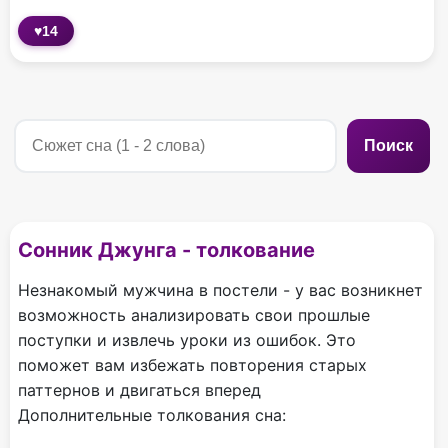
♥
14
Поиск
Сонник Джунга - толкование
Незнакомый мужчина в постели - у вас возникнет
возможность анализировать свои прошлые
поступки и извлечь уроки из ошибок. Это
поможет вам избежать повторения старых
паттернов и двигаться вперед
Дополнительные толкования сна: