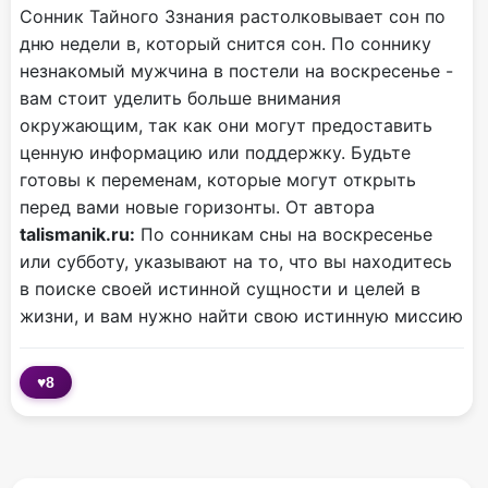
Сонник Тайного Ззнания растолковывает сон по
дню недели в, который снится сон. По соннику
незнакомый мужчина в постели на воскресенье -
вам стоит уделить больше внимания
окружающим, так как они могут предоставить
ценную информацию или поддержку. Будьте
готовы к переменам, которые могут открыть
перед вами новые горизонты. От автора
talismanik.ru:
По сонникам сны на воскресенье
или субботу, указывают на то, что вы находитесь
в поиске своей истинной сущности и целей в
жизни, и вам нужно найти свою истинную миссию
♥
8