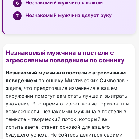
Незнакомый мужчина с ножом
Незнакомый мужчина целует руку
Незнакомый мужчина в постели с
агрессивным поведением по соннику
Незнакомый мужчина в постели с агрессивным
поведением
по оннику Мистических Символов -
ждите, что предстоящие изменения в вашем
окружении помогут вам стать лучше и выиграть
уважение. Это время откроет новые горизонты и
возможности, незнакомый мужчина в постели в
темноте - творческий поток, который вы
испытываете, станет основой для вашего
будущего успеха. Не бойтесь делиться своими