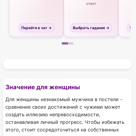
ответ
Перейти в чат →
Выбрать гадание →
Узн
Значение для женщины
Для женщины незнакомый мужчина в постели -
сравнение своих достижений с чужими может
создать иллюзию непревосходимости,
останавливая личный прогресс. Чтобы избежать
этого, стоит сосредоточиться на собственных