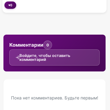
♥
0
Комментарии
0
Войдите, чтобы оставить
комментарий
Пока нет комментариев. Будьте первым!