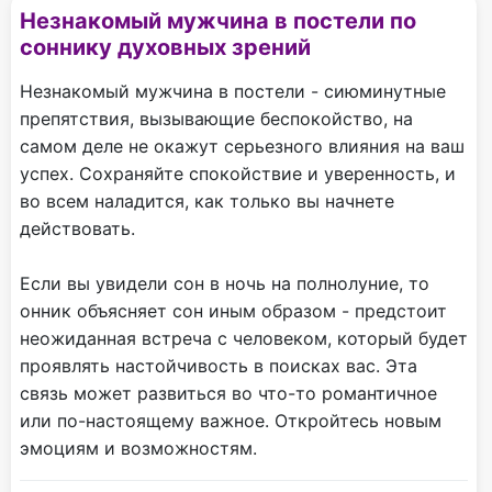
Незнакомый мужчина в постели по
соннику духовных зрений
Незнакомый мужчина в постели - сиюминутные
препятствия, вызывающие беспокойство, на
самом деле не окажут серьезного влияния на ваш
успех. Сохраняйте спокойствие и уверенность, и
во всем наладится, как только вы начнете
действовать.
Если вы увидели сон в ночь на полнолуние, то
онник объясняет сон иным образом - предстоит
неожиданная встреча с человеком, который будет
проявлять настойчивость в поисках вас. Эта
связь может развиться во что-то романтичное
или по-настоящему важное. Откройтесь новым
эмоциям и возможностям.