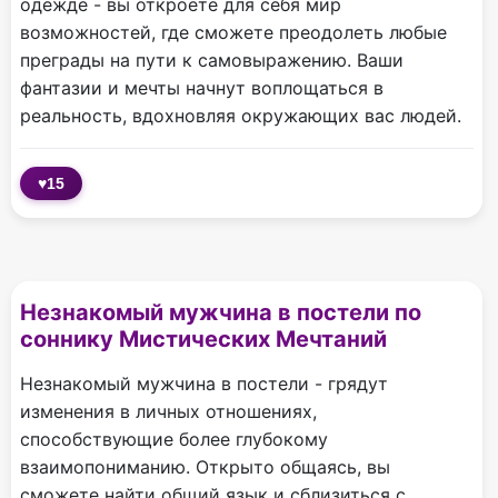
одежде - вы откроете для себя мир
возможностей, где сможете преодолеть любые
преграды на пути к самовыражению. Ваши
фантазии и мечты начнут воплощаться в
реальность, вдохновляя окружающих вас людей.
♥
15
Незнакомый мужчина в постели по
соннику Мистических Мечтаний
Незнакомый мужчина в постели - грядут
изменения в личных отношениях,
способствующие более глубокому
взаимопониманию. Открыто общаясь, вы
сможете найти общий язык и сблизиться с