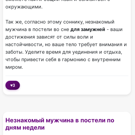
окружающими.
Так же, согласно этому соннику, незнакомый
мужчина в постели во сне
для замужней
- ваши
достижения зависят от силы воли и
настойчивости, но ваше тело требует внимания и
заботы. Уделите время для уединения и отдыха,
чтобы привести себя в гармонию с внутренним
миром.
♥
3
Незнакомый мужчина в постели по
дням недели