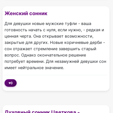
Женский сонник
Для девушки новые мужские туфли - ваша
готовность начать с нуля, если нужно, - редкая и
ценная черта. Она открывает возможности,
закрытые для других. Новые коричневые дерби -
сон отражает стремление завершить старый
вопрос. Однако окончательное решение
потребует времени. Для незамужней девушки сон
имеет нейтральное значение.
♥
0
Духовный сонник Цветкова -