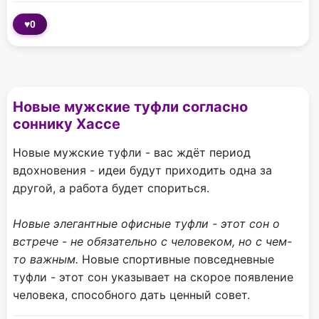
♥
0
Новые мужские туфли согласно
соннику Хассе
Новые мужские туфли - вас ждёт период
вдохновения - идеи будут приходить одна за
другой, а работа будет спориться.
Новые элегантные офисные туфли - этот сон о
встрече - не обязательно с человеком, но с чем-
то важным.
Новые спортивные повседневные
туфли - этот сон указывает на скорое появление
человека, способного дать ценный совет.