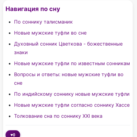
Навигация по сну
По соннику талисманик
Новые мужские туфли во сне
Духовный сонник Цветкова - божественные
знаки
Новые мужские туфли по известным сонникам
Вопросы и ответы: новые мужские туфли во
сне
По индийскому соннику новые мужские туфли
Новые мужские туфли согласно соннику Хассе
Толкование сна по соннику XXI века
♥
0