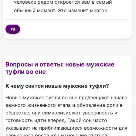
человеке рядом откроется вам в самый
обычный момент. Это изменит многое
♥
0
Вопросы и ответы: новые мужские
туфли во сне
К чему снится новые мужские туфли?
Новые мужские туфли во сне предвещают начало
важного жизненного этапа и обновление роли в
обществе; они символизируют уверенность и
готовность идти вперед. Такой сон часто
указывает на приближающиеся возможности для
карьерного роста или изменение статуса.