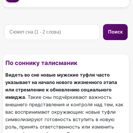
Поиск
По соннику талисманик
Видеть во сне новые мужские туфли часто
указывает на начало нового жизненного этапа
или стремление к обновлению социального
имиджа
. Такие сны подчёркивают важность
внешнего представления и контроля над тем, как
вас воспринимают окружающие: новые туфли
символизируют готовность вступить в новую
роль, принять ответственность или изменить