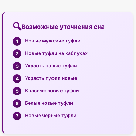
Возможные уточнения сна
Новые мужские туфли
Новые туфли на каблуках
Украсть новые туфли
Украсть туфли новые
Красные новые туфли
Белые новые туфли
Новые черные туфли