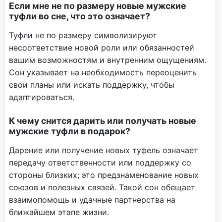
Если мне не по размеру новые мужские
туфли во сне, что это означает?
Туфли не по размеру символизируют
несоответствие новой роли или обязанностей
вашим возможностям и внутренним ощущениям.
Сон указывает на необходимость переоценить
свои планы или искать поддержку, чтобы
адаптироваться.
К чему снится дарить или получать новые
мужские туфли в подарок?
Дарение или получение новых туфель означает
передачу ответственности или поддержку со
стороны близких; это предзнаменование новых
союзов и полезных связей. Такой сон обещает
взаимопомощь и удачные партнерства на
ближайшем этапе жизни.