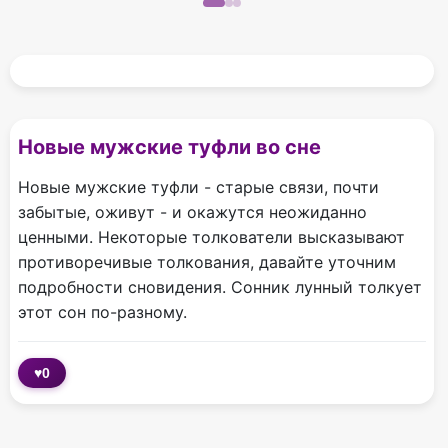
Новые мужские туфли во сне
Новые мужские туфли - старые связи, почти
забытые, оживут - и окажутся неожиданно
ценными. Некоторые толкователи высказывают
противоречивые толкования, давайте уточним
подробности сновидения. Сонник лунный толкует
этот сон по-разному.
♥
0