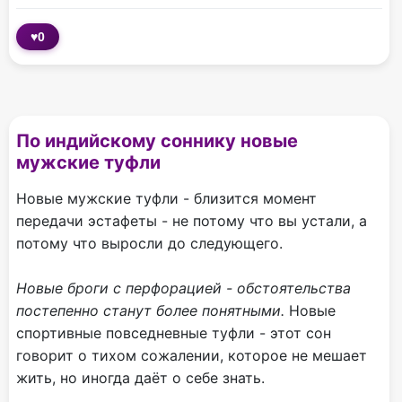
♥
0
По индийскому соннику новые
мужские туфли
Новые мужские туфли - близится момент
передачи эстафеты - не потому что вы устали, а
потому что выросли до следующего.
Новые броги с перфорацией - обстоятельства
постепенно станут более понятными.
Новые
спортивные повседневные туфли - этот сон
говорит о тихом сожалении, которое не мешает
жить, но иногда даёт о себе знать.