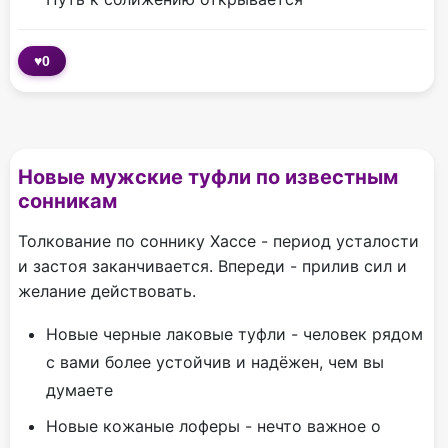
♥
0
Новые мужские туфли по известным
сонникам
Толкование по соннику Хассе - период усталости
и застоя заканчивается. Впереди - прилив сил и
желание действовать.
Новые черные лаковые туфли - человек рядом
с вами более устойчив и надёжен, чем вы
думаете
Новые кожаные лоферы - нечто важное о