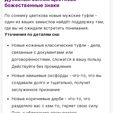
божественные знаки
По соннику цветкова новые мужские туфли -
один из ваших замыслов найдёт поддержку там,
где вы не ожидали встретить понимания.
Уточнения по деталям сна:
Новые кожаные классические туфли - дела,
связанные с документами или
договорённостями, сложатся в вашу пользу.
Действуйте без промедления
Новые замшевые оксфорды - что-то, что вы
создавали долго и тщательно, получит
заслуженное признание
Новые коричневые дерби - что-то, что
разделяло вас с кем-то, теряет свою силу.
Путь к сближению открывается