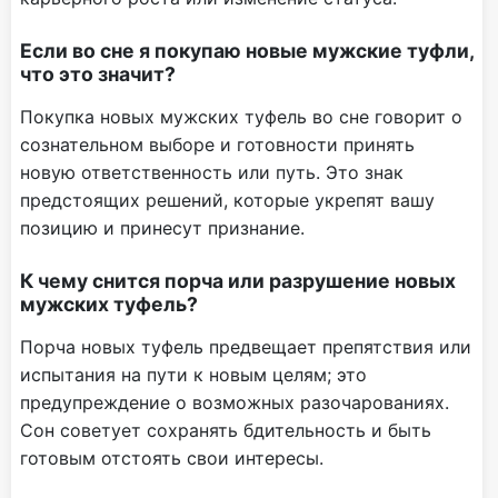
Если во сне я покупаю новые мужские туфли,
что это значит?
Покупка новых мужских туфель во сне говорит о
сознательном выборе и готовности принять
новую ответственность или путь. Это знак
предстоящих решений, которые укрепят вашу
позицию и принесут признание.
К чему снится порча или разрушение новых
мужских туфель?
Порча новых туфель предвещает препятствия или
испытания на пути к новым целям; это
предупреждение о возможных разочарованиях.
Сон советует сохранять бдительность и быть
готовым отстоять свои интересы.