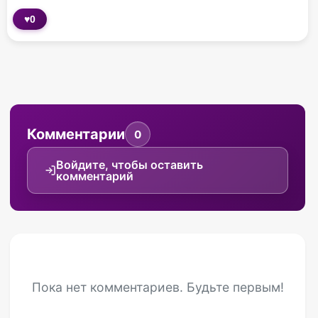
♥
0
Комментарии
0
Войдите, чтобы оставить
комментарий
Пока нет комментариев. Будьте первым!