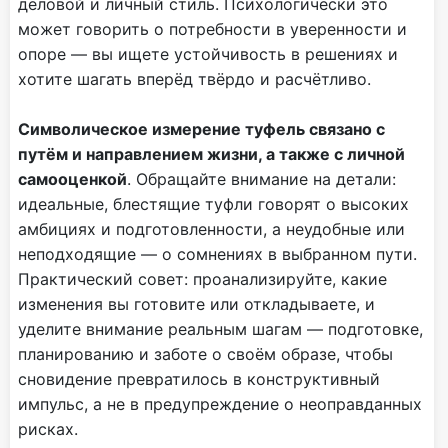
деловой и личный стиль. Психологически это
может говорить о потребности в уверенности и
опоре — вы ищете устойчивость в решениях и
хотите шагать вперёд твёрдо и расчётливо.
Символическое измерение туфель связано с
путём и направлением жизни, а также с личной
самооценкой
. Обращайте внимание на детали:
идеальные, блестящие туфли говорят о высоких
амбициях и подготовленности, а неудобные или
неподходящие — о сомнениях в выбранном пути.
Практический совет: проанализируйте, какие
изменения вы готовите или откладываете, и
уделите внимание реальным шагам — подготовке,
планированию и заботе о своём образе, чтобы
сновидение превратилось в конструктивный
импульс, а не в предупреждение о неоправданных
рисках.