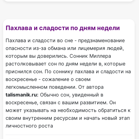
Пахлава и сладости по дням недели
Пахлава и сладости во сне - предзнаменование
опасности из-за обмана или лицемерия людей,
которым вы доверились. Сонник Миллера
растолковывает сон по дням недели в, которые
приснился сон. По соннику пахлава и сладости на
воскресенье - сожаление о своем
легкомысленном поведении. От автора
talismanik.ru:
Обычно сон, увиденный в
воскресенье, связан с вашим развитием. Он
может указывать на необходимость обратиться к
своим внутренним ресурсам и начать новый этап
личностного роста