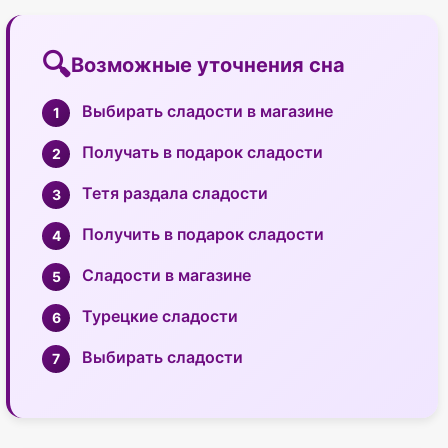
Возможные уточнения сна
Выбирать сладости в магазине
Получать в подарок сладости
Тетя раздала сладости
Получить в подарок сладости
Сладости в магазине
Турецкие сладости
Выбирать сладости