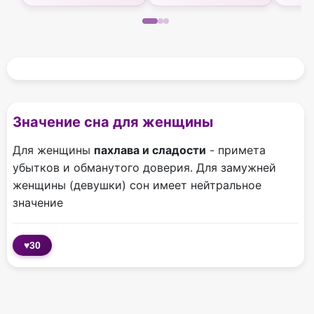
Значение сна для женщины
Для женщины
пахлава и сладости
- примета
убытков и обманутого доверия. Для замужней
женщины (девушки) сон имеет нейтральное
значение
♥
30