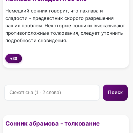
Немецкий сонник говорит, что пахлава и
сладости - предвестник скорого разрешения
ваших проблем. Некоторые сонники высказывают
противоположные толкования, следует уточнить
подробности сновидения.
♥
30
Поиск
Сонник абрамова - толкование