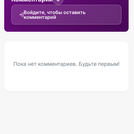
Войдите, чтобы оставить
комментарий
Пока нет комментариев. Будьте первым!