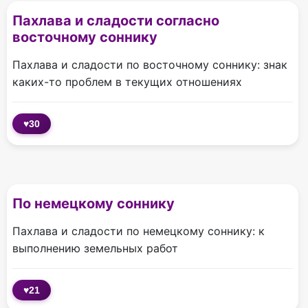
Пахлава и сладости согласно
восточному соннику
Пахлава и сладости по восточному соннику: знак
каких-то проблем в текущих отношениях
♥
30
По немецкому соннику
Пахлава и сладости по немецкому соннику: к
выполнению земельных работ
♥
21